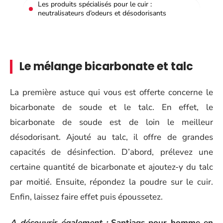
Les produits spécialisés pour le cuir :
neutralisateurs d’odeurs et désodorisants
Le mélange bicarbonate et talc
La première astuce qui vous est offerte concerne le
bicarbonate de soude et le talc. En effet, le
bicarbonate de soude est de loin le meilleur
désodorisant. Ajouté au talc, il offre de grandes
capacités de désinfection. D’abord, prélevez une
certaine quantité de bicarbonate et ajoutez-y du talc
par moitié. Ensuite, répondez la poudre sur le cuir.
Enfin, laissez faire effet puis époussetez.
A découvrir également :
Santiags pour homme en