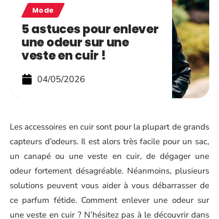
Mode
5 astuces pour enlever
une odeur sur une
veste en cuir !
04/05/2026
Les accessoires en cuir sont pour la plupart de grands
capteurs d’odeurs. Il est alors très facile pour un sac,
un canapé ou une veste en cuir, de dégager une
odeur fortement désagréable. Néanmoins, plusieurs
solutions peuvent vous aider à vous débarrasser de
ce parfum fétide. Comment enlever une odeur sur
une veste en cuir ? N’hésitez pas à le découvrir dans