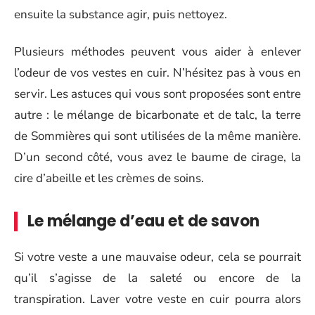
ensuite la substance agir, puis nettoyez.
Plusieurs méthodes peuvent vous aider à enlever
l’odeur de vos vestes en cuir. N’hésitez pas à vous en
servir. Les astuces qui vous sont proposées sont entre
autre : le mélange de bicarbonate et de talc, la terre
de Sommières qui sont utilisées de la même manière.
D’un second côté, vous avez le baume de cirage, la
cire d’abeille et les crèmes de soins.
Le mélange d’eau et de savon
Si votre veste a une mauvaise odeur, cela se pourrait
qu’il s’agisse de la saleté ou encore de la
transpiration. Laver votre veste en cuir pourra alors