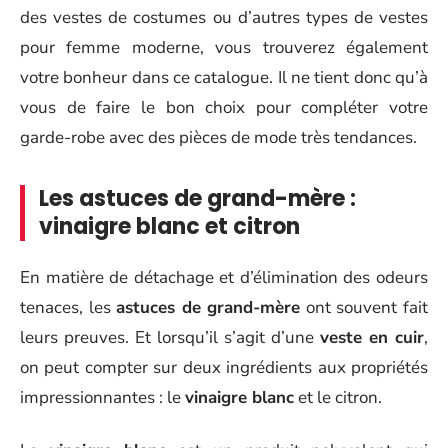
des vestes de costumes ou d’autres types de vestes
pour femme moderne, vous trouverez également
votre bonheur dans ce catalogue. Il ne tient donc qu’à
vous de faire le bon choix pour compléter votre
garde-robe avec des pièces de mode très tendances.
Les astuces de grand-mère :
vinaigre blanc et citron
En matière de détachage et d’élimination des odeurs
tenaces, les
astuces de grand-mère
ont souvent fait
leurs preuves. Et lorsqu’il s’agit d’une
veste en cuir
,
on peut compter sur deux ingrédients aux propriétés
impressionnantes : le
vinaigre blanc
et le citron.