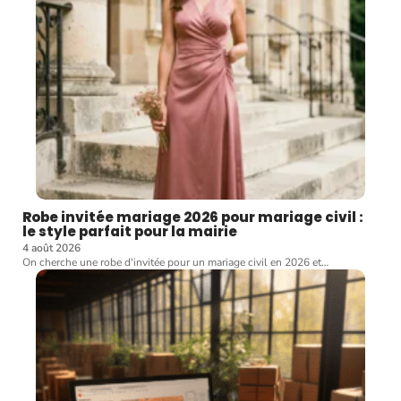
Robe invitée mariage 2026 pour mariage civil :
le style parfait pour la mairie
4 août 2026
On cherche une robe d'invitée pour un mariage civil en 2026 et
…