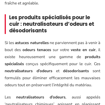
fraîche et agréable.
Les produits spécialisés pour le
cuir : neutralisateurs d’odeurs et
désodorisants
Si les
astuces naturelles
ne parviennent pas à venir à
bout des
odeurs tenaces
sur votre
veste en cuir
, il
existe heureusement une gamme de
produits
spécialisés
conçus spécifiquement pour le cuir. Ces
neutralisateurs d’odeurs
et
désodorisants
sont
formulés pour éliminer efficacement les mauvaises
odeurs tout en préservant l’intégrité du matériau.
Les
neutralisateurs d’odeurs
, aussi appelés
‘neutralisateurs chimiques’, agissent en réagissant