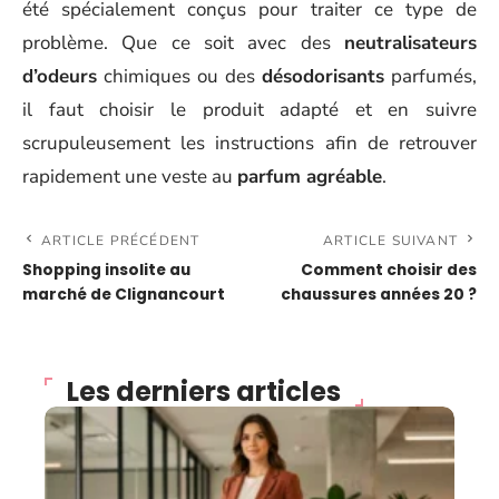
été spécialement conçus pour traiter ce type de
problème. Que ce soit avec des
neutralisateurs
d’odeurs
chimiques ou des
désodorisants
parfumés,
il faut choisir le produit adapté et en suivre
scrupuleusement les instructions afin de retrouver
rapidement une veste au
parfum agréable
.
ARTICLE PRÉCÉDENT
ARTICLE SUIVANT
Shopping insolite au
Comment choisir des
marché de Clignancourt
chaussures années 20 ?
Les derniers articles