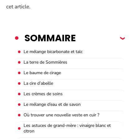
cet article.
SOMMAIRE
Le mélange bicarbonate et talc
La terre de Sommières
Le baume de cirage
La cire d’abeille
Les crèmes de soins
Le mélange d’eau et de savon
Où trouver une nouvelle veste en cuir ?
Les astuces de grand-mère : vinaigre blanc et
citron