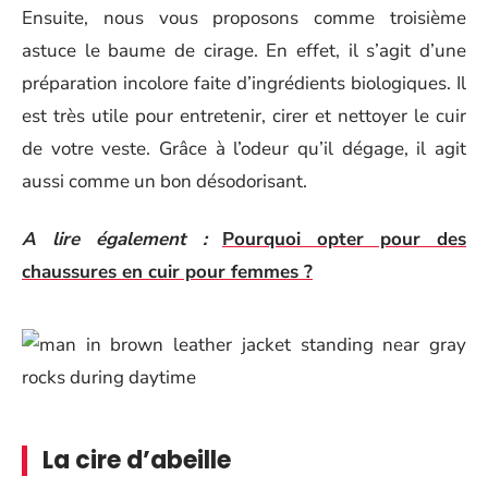
Ensuite, nous vous proposons comme troisième
astuce le baume de cirage. En effet, il s’agit d’une
préparation incolore faite d’ingrédients biologiques. Il
est très utile pour entretenir, cirer et nettoyer le cuir
de votre veste. Grâce à l’odeur qu’il dégage, il agit
aussi comme un bon désodorisant.
A lire également :
Pourquoi opter pour des
chaussures en cuir pour femmes ?
La cire d’abeille