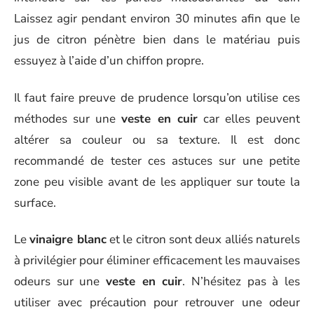
Laissez agir pendant environ 30 minutes afin que le
jus de citron pénètre bien dans le matériau puis
essuyez à l’aide d’un chiffon propre.
Il faut faire preuve de prudence lorsqu’on utilise ces
méthodes sur une
veste en cuir
car elles peuvent
altérer sa couleur ou sa texture. Il est donc
recommandé de tester ces astuces sur une petite
zone peu visible avant de les appliquer sur toute la
surface.
Le
vinaigre blanc
et le citron sont deux alliés naturels
à privilégier pour éliminer efficacement les mauvaises
odeurs sur une
veste en cuir
. N’hésitez pas à les
utiliser avec précaution pour retrouver une odeur