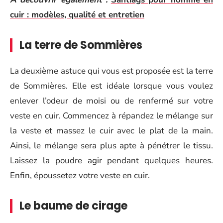
cuir : modèles, qualité et entretien
La terre de Sommières
La deuxième astuce qui vous est proposée est la terre
de Sommières. Elle est idéale lorsque vous voulez
enlever l’odeur de moisi ou de renfermé sur votre
veste en cuir. Commencez à répandez le mélange sur
la veste et massez le cuir avec le plat de la main.
Ainsi, le mélange sera plus apte à pénétrer le tissu.
Laissez la poudre agir pendant quelques heures.
Enfin, époussetez votre veste en cuir.
Le baume de cirage