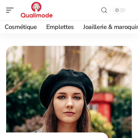
Cosmétique
Emplettes
Joaillerie & maroqui