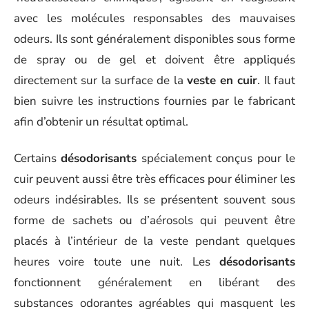
avec les molécules responsables des mauvaises
odeurs. Ils sont généralement disponibles sous forme
de spray ou de gel et doivent être appliqués
directement sur la surface de la
veste en cuir
. Il faut
bien suivre les instructions fournies par le fabricant
afin d’obtenir un résultat optimal.
Certains
désodorisants
spécialement conçus pour le
cuir peuvent aussi être très efficaces pour éliminer les
odeurs indésirables. Ils se présentent souvent sous
forme de sachets ou d’aérosols qui peuvent être
placés à l’intérieur de la veste pendant quelques
heures voire toute une nuit. Les
désodorisants
fonctionnent généralement en libérant des
substances odorantes agréables qui masquent les