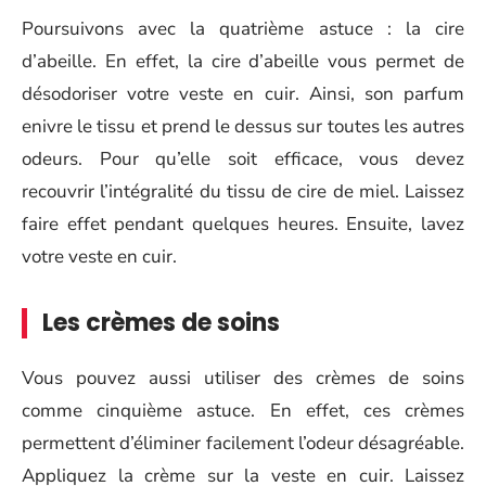
Poursuivons avec la quatrième astuce : la cire
d’abeille. En effet, la cire d’abeille vous permet de
désodoriser votre veste en cuir. Ainsi, son parfum
enivre le tissu et prend le dessus sur toutes les autres
odeurs. Pour qu’elle soit efficace, vous devez
recouvrir l’intégralité du tissu de cire de miel. Laissez
faire effet pendant quelques heures. Ensuite, lavez
votre veste en cuir.
Les crèmes de soins
Vous pouvez aussi utiliser des crèmes de soins
comme cinquième astuce. En effet, ces crèmes
permettent d’éliminer facilement l’odeur désagréable.
Appliquez la crème sur la veste en cuir. Laissez