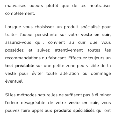
mauvaises odeurs plutôt que de les neutraliser
complètement.
Lorsque vous choisissez un produit spécialisé pour
traiter l’odeur persistante sur votre
veste en cuir
,
assurez-vous qu’il convient au cuir que vous
possédez et suivez attentivement toutes les
recommandations du fabricant. Effectuez toujours un
test préalable
sur une petite zone peu visible de la
veste pour éviter toute altération ou dommage
éventuel.
Si les méthodes naturelles ne suffisent pas à éliminer
l’odeur désagréable de votre
veste en cuir
, vous
pouvez faire appel aux
produits spécialisés
qui ont