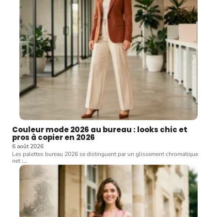
Couleur mode 2026 au bureau : looks chic et
pros à copier en 2026
6 août 2026
Les palettes bureau 2026 se distinguent par un glissement chromatique
net :
…