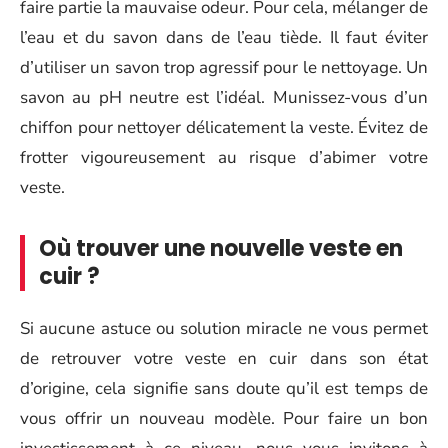
faire partie la mauvaise odeur. Pour cela, mélanger de
l’eau et du savon dans de l’eau tiède. Il faut éviter
d’utiliser un savon trop agressif pour le nettoyage. Un
savon au pH neutre est l’idéal. Munissez-vous d’un
chiffon pour nettoyer délicatement la veste. Évitez de
frotter vigoureusement au risque d’abimer votre
veste.
Où trouver une nouvelle veste en
cuir ?
Si aucune astuce ou solution miracle ne vous permet
de retrouver votre veste en cuir dans son état
d’origine, cela signifie sans doute qu’il est temps de
vous offrir un nouveau modèle. Pour faire un bon