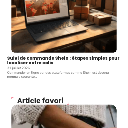
Suivi de commande Shein : étapes simples pour
localiser votre colis
31 juillet 2026
Commander en ligne sur des plateformes comme Shein est devenu
monnaie courante
…
Article favori