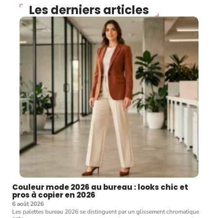
Les derniers articles
Couleur mode 2026 au bureau : looks chic et
pros à copier en 2026
6 août 2026
Les palettes bureau 2026 se distinguent par un glissement chromatique