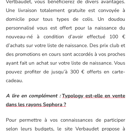
Vertbaudet, vous bénéficierez de divers avantages.
Une livraison totalement gratuite est convoyée à
domicile pour tous types de colis. Un doudou
personnalisé vous est offert pour la naissance du
nouveau-né à condition d’avoir effectué 100 €
d’achats sur votre liste de naissance. Des prix club et
des promotions en cours sont accordés à vos proches
ayant fait un achat sur votre liste de naissance. Vous
pouvez profiter de jusqu’à 300 € offerts en carte-
cadeau.
A lire en complément :
Typology est-elle en vente
dans les rayons Sephora ?
Pour permettre à vos connaissances de participer
selon leurs budgets, le site Verbaudet propose à