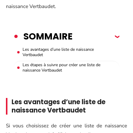
naissance Vertbaudet.
SOMMAIRE
Les avantages d’une liste de naissance
Vertbaudet
Les étapes à suivre pour créer une liste de
naissance Vertbaudet
Les avantages d’une liste de
naissance Vertbaudet
Si vous choisissez de créer une liste de naissance