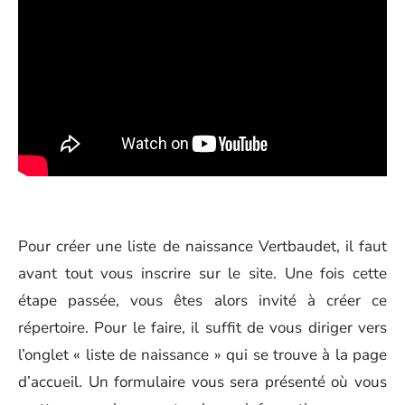
Pour créer une liste de naissance Vertbaudet, il faut
avant tout vous inscrire sur le site. Une fois cette
étape passée, vous êtes alors invité à créer ce
répertoire. Pour le faire, il suffit de vous diriger vers
l’onglet « liste de naissance » qui se trouve à la page
d’accueil. Un formulaire vous sera présenté où vous