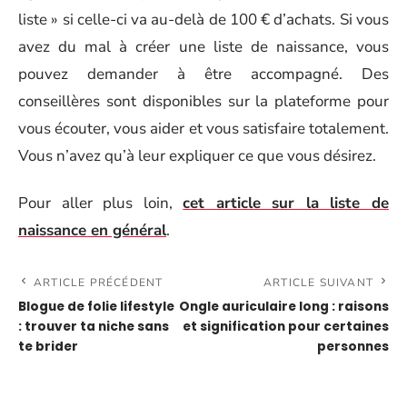
liste » si celle-ci va au-delà de 100 € d’achats. Si vous
avez du mal à créer une liste de naissance, vous
pouvez demander à être accompagné. Des
conseillères sont disponibles sur la plateforme pour
vous écouter, vous aider et vous satisfaire totalement.
Vous n’avez qu’à leur expliquer ce que vous désirez.
Pour aller plus loin,
cet article sur la liste de
naissance en général
.
ARTICLE PRÉCÉDENT
ARTICLE SUIVANT
Blogue de folie lifestyle
Ongle auriculaire long : raisons
: trouver ta niche sans
et signification pour certaines
te brider
personnes