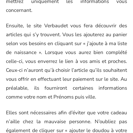
mettrez uniquement les informations vous
concernant.
Ensuite, le site Verbaudet vous fera découvrir des
articles qui s’y trouvent. Vous les ajouterez au panier
selon vos besoins en cliquant sur « j’ajoute à ma liste
de naissance ». Lorsque vous aurez bien complété
celle-ci, vous enverrez le lien à vos amis et proches.
Ceux-ci n’auront qu’à choisir l’article qu’ils souhaitent
vous offrir en effectuant leur paiement sur le site. Au
préalable, ils fourniront certaines informations
comme votre nom et Prénoms puis ville.
Elles sont nécessaires afin d’éviter que votre cadeau
n’aille chez la mauvaise personne. N’oubliez pas
également de cliquer sur « ajouter le doudou à votre