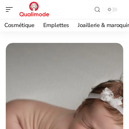
Cosmétique
Emplettes
Joaillerie & maroqui