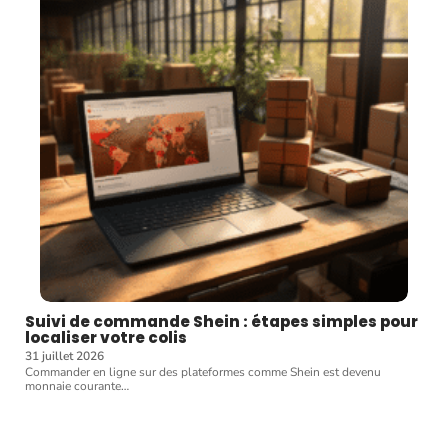
Suivi de commande Shein : étapes simples pour
localiser votre colis
31 juillet 2026
Commander en ligne sur des plateformes comme Shein est devenu
monnaie courante
…