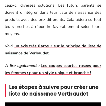
ceux-ci diverses solutions. Les futurs parents se
doivent d’intégrer dans leur liste de naissance des
produits avec des prix différents. Cela aidera surtout
leurs proches à répondre favorablement selon leurs
moyens.
Voici
un avis très flatteur sur le principe de liste de
naissance de Verbaudet
.
A lire également :
Les coupes courtes rasées pour
les femmes : pour un style unique et branché !
Les étapes à suivre pour créer une
liste de naissance Vertbaudet