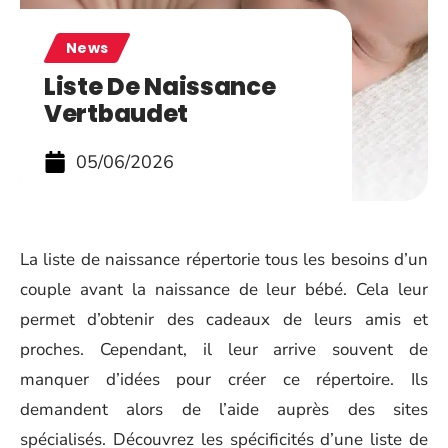
News
Liste De Naissance
Vertbaudet
05/06/2026
La liste de naissance répertorie tous les besoins d’un
couple avant la naissance de leur bébé. Cela leur
permet d’obtenir des cadeaux de leurs amis et
proches. Cependant, il leur arrive souvent de
manquer d’idées pour créer ce répertoire. Ils
demandent alors de l’aide auprès des sites
spécialisés. Découvrez les spécificités d’une liste de