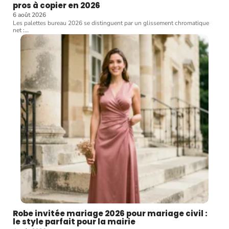
pros à copier en 2026
6 août 2026
Les palettes bureau 2026 se distinguent par un glissement chromatique
net :
…
Robe invitée mariage 2026 pour mariage civil :
le style parfait pour la mairie