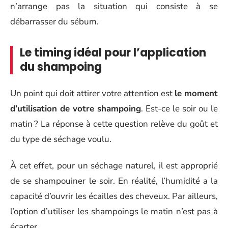
n’arrange pas la situation qui consiste à se
débarrasser du sébum.
Le timing idéal pour l’application
du shampoing
Un point qui doit attirer votre attention est
le moment
d’utilisation de votre shampoing
. Est-ce le soir ou le
matin ? La réponse à cette question relève du goût et
du type de séchage voulu.
À cet effet, pour un séchage naturel, il est approprié
de se shampouiner le soir. En réalité, l’humidité a la
capacité d’ouvrir les écailles des cheveux. Par ailleurs,
l’option d’utiliser les shampoings le matin n’est pas à
écarter.