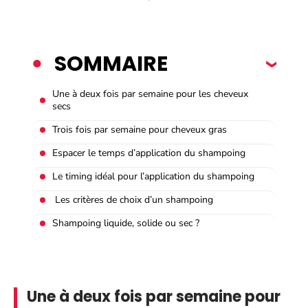
SOMMAIRE
Une à deux fois par semaine pour les cheveux
secs
Trois fois par semaine pour cheveux gras
Espacer le temps d’application du shampoing
Le timing idéal pour l’application du shampoing
Les critères de choix d’un shampoing
Shampoing liquide, solide ou sec ?
Une à deux fois par semaine pour