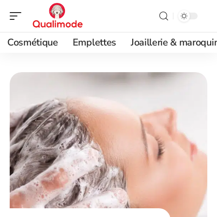
Cosmétique
Emplettes
Joaillerie & maroqui