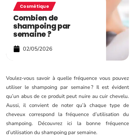
Cosmétique
Combien de
shampoing par
semaine ?
02/05/2026
Voulez-vous savoir à quelle fréquence vous pouvez
utiliser le shampoing par semaine ? Il est évident
qu’un abus de ce produit peut nuire au cuir chevelu.
Aussi, il convient de noter qu’à chaque type de
cheveux correspond la fréquence d’utilisation du
shampoing. Découvrez ici la bonne fréquence
d’utilisation du shampoing par semaine.