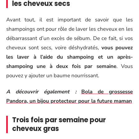
les cheveux secs
Avant tout, il est important de savoir que les
shampoings ont pour rôle de laver les cheveux en les
débarrassant d’un excès de sébum. De ce fait, si vos
cheveux sont secs, voire déshydratés,
vous pouvez
les laver à l’aide du shampoing et un après-
shampoing une à deux fois par semaine
. Vous
pouvez y ajouter un baume nourrissant.
A découvrir également :
Bola de grossesse
Pandora, un bijou protecteur pour la future maman
Trois fois par semaine pour
cheveux gras