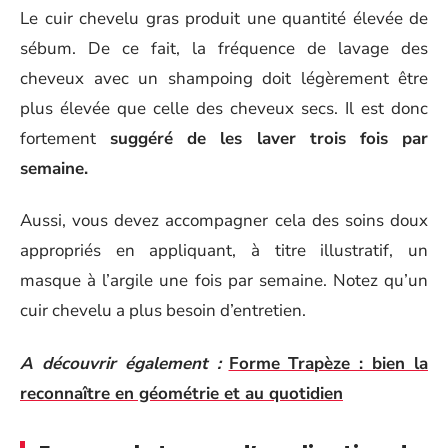
Le cuir chevelu gras produit une quantité élevée de
sébum. De ce fait, la fréquence de lavage des
cheveux avec un shampoing doit légèrement être
plus élevée que celle des cheveux secs. Il est donc
fortement
suggéré de les laver trois fois par
semaine.
Aussi, vous devez accompagner cela des soins doux
appropriés en appliquant, à titre illustratif, un
masque à l’argile une fois par semaine. Notez qu’un
cuir chevelu a plus besoin d’entretien.
A découvrir également :
Forme Trapèze : bien la
reconnaître en géométrie et au quotidien