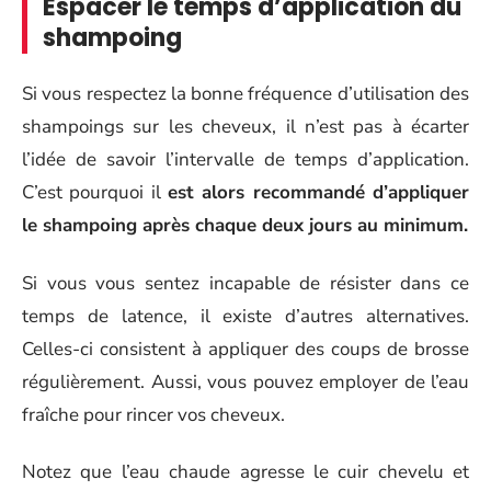
Espacer le temps d’application du
shampoing
Si vous respectez la bonne fréquence d’utilisation des
shampoings sur les cheveux, il n’est pas à écarter
l’idée de savoir l’intervalle de temps d’application.
C’est pourquoi il
est alors recommandé d’appliquer
le shampoing après chaque deux jours au minimum.
Si vous vous sentez incapable de résister dans ce
temps de latence, il existe d’autres alternatives.
Celles-ci consistent à appliquer des coups de brosse
régulièrement. Aussi, vous pouvez employer de l’eau
fraîche pour rincer vos cheveux.
Notez que l’eau chaude agresse le cuir chevelu et