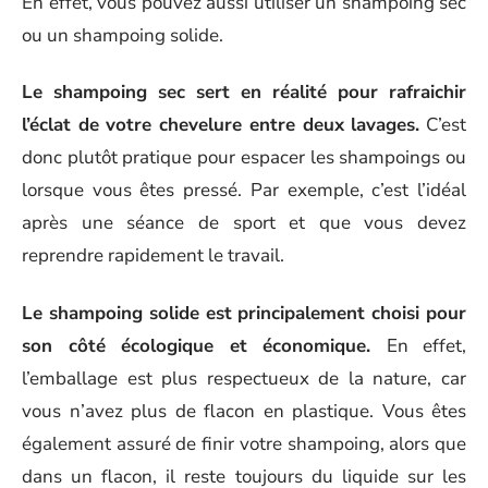
En effet, vous pouvez aussi utiliser un shampoing sec
ou un shampoing solide.
Le shampoing sec sert en réalité pour rafraichir
l’éclat de votre chevelure entre deux lavages.
C’est
donc plutôt pratique pour espacer les shampoings ou
lorsque vous êtes pressé. Par exemple, c’est l’idéal
après une séance de sport et que vous devez
reprendre rapidement le travail.
Le shampoing solide est principalement choisi pour
son côté écologique et économique.
En effet,
l’emballage est plus respectueux de la nature, car
vous n’avez plus de flacon en plastique. Vous êtes
également assuré de finir votre shampoing, alors que
dans un flacon, il reste toujours du liquide sur les