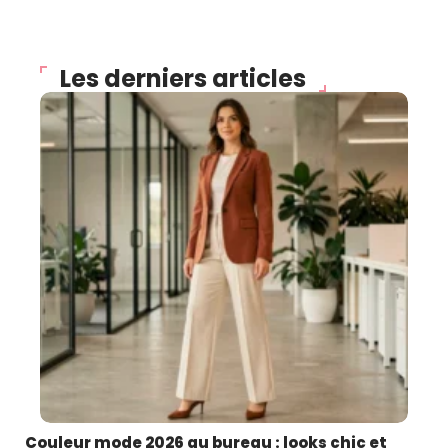
Les derniers articles
Couleur mode 2026 au bureau : looks chic et