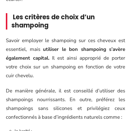
Les critères de choix d’un
shampoing
Savoir employer le shampoing sur ces cheveux est
essentiel, mais
utiliser le bon shampoing s’avère
également capital.
Il est ainsi approprié de porter
votre choix sur un shampoing en fonction de votre
cuir chevelu.
De manière générale, il est conseillé d’utiliser des
shampoings nourrissants. En outre, préférez les
shampoings sans silicones et privilégiez ceux
confectionnés à base d’ingrédients naturels comme :
le karité ;