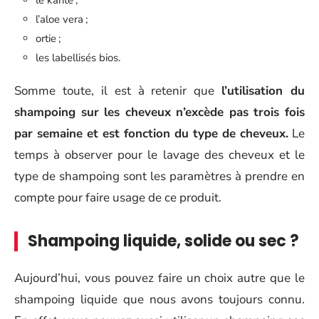
l’aloe vera ;
ortie ;
les labellisés bios.
Somme toute, il est à retenir que
l’utilisation du
shampoing sur les cheveux n’excède pas trois fois
par semaine et est fonction du type de cheveux.
Le
temps à observer pour le lavage des cheveux et le
type de shampoing sont les paramètres à prendre en
compte pour faire usage de ce produit.
Shampoing liquide, solide ou sec ?
Aujourd’hui, vous pouvez faire un choix autre que le
shampoing liquide que nous avons toujours connu.