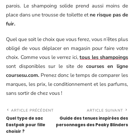
parois. Le shampoing solide prend aussi moins de
place dans une trousse de toilette et
ne risque pas de
fuir.
Quel que soit le choix que vous ferez, vous n’êtes plus
obligé de vous déplacer en magasin pour faire votre
choix. Comme vous le verrez ici,
tous les shampoings
sont disponibles sur le site de
courses en ligne
coursesu.com.
Prenez donc le temps de comparer les
marques, les prix, le conditionnement et les parfums,
sans sortir de chez vous !
ARTICLE PRÉCÉDENT
ARTICLE SUIVANT
Quel type de sac
Guide des tenues inspirées des
Eastpak pour fille
personnages des Peaky Blinders
choisir ?