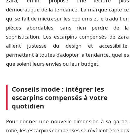
Zara, enfin, propose une lecture plus
démocratique de la tendance. La marque capte ce
qui se fait de mieux sur les podiums et le traduit en
pièces abordables, sans rien perdre de la
sophistication. Les escarpins compensés de Zara
allient justesse du design et accessibilité,
permettant à toutes d’adopter la tendance, quelles
que soient leurs envies ou leur budget.
Conseils mode : intégrer les
escarpins compensés à votre
quotidien
Pour donner une nouvelle dimension à sa garde-
robe, les escarpins compensés se révèlent être des