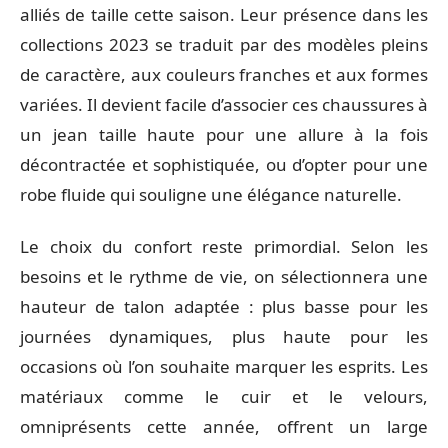
alliés de taille cette saison. Leur présence dans les
collections 2023 se traduit par des modèles pleins
de caractère, aux couleurs franches et aux formes
variées. Il devient facile d’associer ces chaussures à
un jean taille haute pour une allure à la fois
décontractée et sophistiquée, ou d’opter pour une
robe fluide qui souligne une élégance naturelle.
Le choix du confort reste primordial. Selon les
besoins et le rythme de vie, on sélectionnera une
hauteur de talon adaptée : plus basse pour les
journées dynamiques, plus haute pour les
occasions où l’on souhaite marquer les esprits. Les
matériaux comme le cuir et le velours,
omniprésents cette année, offrent un large