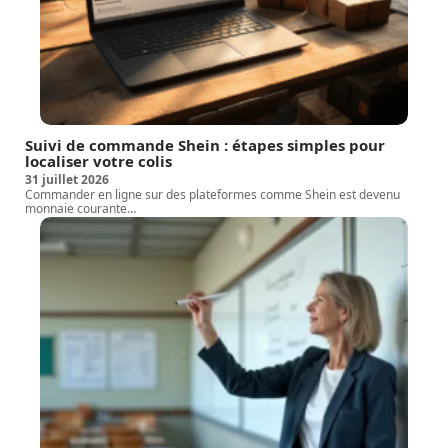
Suivi de commande Shein : étapes simples pour
localiser votre colis
31 juillet 2026
Commander en ligne sur des plateformes comme Shein est devenu
monnaie courante
…