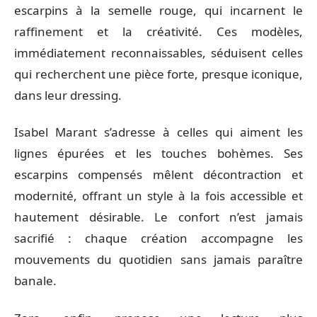
escarpins à la semelle rouge, qui incarnent le
raffinement et la créativité. Ces modèles,
immédiatement reconnaissables, séduisent celles
qui recherchent une pièce forte, presque iconique,
dans leur dressing.
Isabel Marant s’adresse à celles qui aiment les
lignes épurées et les touches bohèmes. Ses
escarpins compensés mêlent décontraction et
modernité, offrant un style à la fois accessible et
hautement désirable. Le confort n’est jamais
sacrifié : chaque création accompagne les
mouvements du quotidien sans jamais paraître
banale.