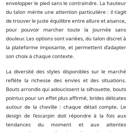
envelopper le pied sans le contraindre. La hauteur
du talon mérite une attention particulière : il s’agit
de trouver le juste équilibre entre allure et aisance,
pour pouvoir marcher toute la journée sans
douleur. Les options sont variées, du talon discret à
la plateforme imposante, et permettent d’adapter
son choix à chaque contexte.
La diversité des styles disponibles sur le marché
reflète la richesse des envies et des situations.
Bouts arrondis qui adoucissent la silhouette, bouts
pointus pour un effet plus affirmé, brides délicates
autour de la cheville : chaque détail compte. Le
design de l’escarpin doit répondre à la fois aux
tendances du moment et aux attentes