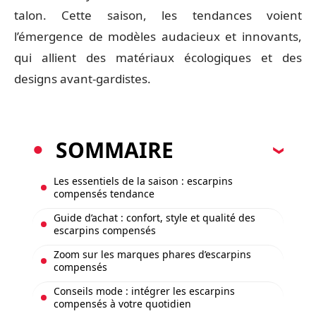
talon. Cette saison, les tendances voient
l’émergence de modèles audacieux et innovants,
qui allient des matériaux écologiques et des
designs avant-gardistes.
SOMMAIRE
Les essentiels de la saison : escarpins
compensés tendance
Guide d’achat : confort, style et qualité des
escarpins compensés
Zoom sur les marques phares d’escarpins
compensés
Conseils mode : intégrer les escarpins
compensés à votre quotidien