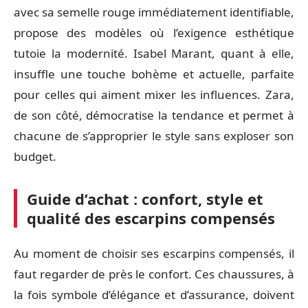
avec sa semelle rouge immédiatement identifiable,
propose des modèles où l’exigence esthétique
tutoie la modernité. Isabel Marant, quant à elle,
insuffle une touche bohème et actuelle, parfaite
pour celles qui aiment mixer les influences. Zara,
de son côté, démocratise la tendance et permet à
chacune de s’approprier le style sans exploser son
budget.
Guide d’achat : confort, style et
qualité des escarpins compensés
Au moment de choisir ses escarpins compensés, il
faut regarder de près le confort. Ces chaussures, à
la fois symbole d’élégance et d’assurance, doivent