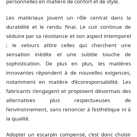
personnelles en matière de confort et de style.
Les matériaux jouent un rôle central dans la
durabilité et le rendu final. Le cuir continue de
séduire par sa résistance et son aspect intemporel
; le velours attire celles qui cherchent une
sensation inédite et une subtile touche de
sophistication. De plus en plus, les matières
innovantes répondent à de nouvelles exigences,
notamment en matière d’écoresponsabilité. Les
fabricants s’engagent et proposent désormais des
alternatives plus respectueuses de
l’environnement, sans renoncer à l’esthétique ni à
la qualité.
Adopter un escarpin compensé, c’est donc choisir