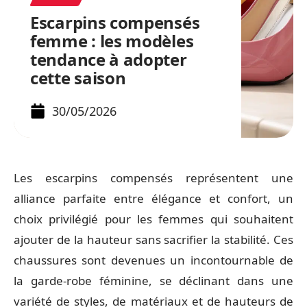
Escarpins compensés
femme : les modèles
tendance à adopter
cette saison
30/05/2026
Les escarpins compensés représentent une
alliance parfaite entre élégance et confort, un
choix privilégié pour les femmes qui souhaitent
ajouter de la hauteur sans sacrifier la stabilité. Ces
chaussures sont devenues un incontournable de
la garde-robe féminine, se déclinant dans une
variété de styles, de matériaux et de hauteurs de