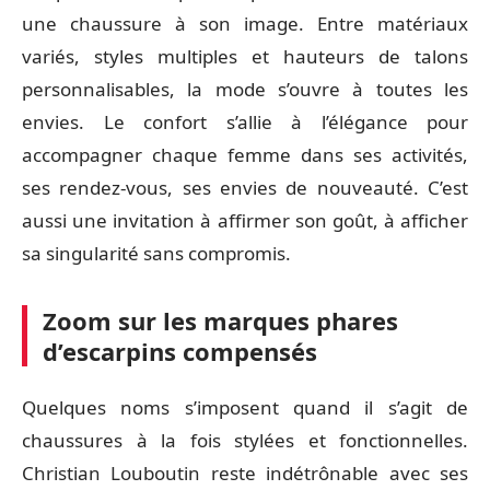
une chaussure à son image. Entre matériaux
variés, styles multiples et hauteurs de talons
personnalisables, la mode s’ouvre à toutes les
envies. Le confort s’allie à l’élégance pour
accompagner chaque femme dans ses activités,
ses rendez-vous, ses envies de nouveauté. C’est
aussi une invitation à affirmer son goût, à afficher
sa singularité sans compromis.
Zoom sur les marques phares
d’escarpins compensés
Quelques noms s’imposent quand il s’agit de
chaussures à la fois stylées et fonctionnelles.
Christian Louboutin reste indétrônable avec ses