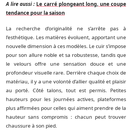
A lire aussi :
Le carré plongeant long, une coupe
tendance pour la saison
La recherche d’originalité ne s’arrête pas à
l’esthétique. Les matières évoluent, apportant une
nouvelle dimension à ces modèles. Le cuir s’impose
pour son allure noble et sa robustesse, tandis que
le velours offre une sensation douce et une
profondeur visuelle rare. Derrière chaque choix de
matériau, il y a une volonté d’allier qualité et plaisir
au porté. Côté talons, tout est permis. Petites
hauteurs pour les journées actives, plateformes
plus affirmées pour celles qui aiment prendre de la
hauteur sans compromis : chacun peut trouver
chaussure à son pied.