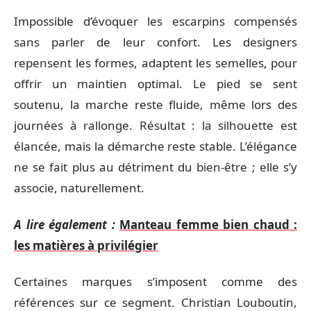
Impossible d’évoquer les escarpins compensés
sans parler de leur confort. Les designers
repensent les formes, adaptent les semelles, pour
offrir un maintien optimal. Le pied se sent
soutenu, la marche reste fluide, même lors des
journées à rallonge. Résultat : la silhouette est
élancée, mais la démarche reste stable. L’élégance
ne se fait plus au détriment du bien-être ; elle s’y
associe, naturellement.
A lire également :
Manteau femme bien chaud :
les matières à privilégier
Certaines marques s’imposent comme des
références sur ce segment. Christian Louboutin,