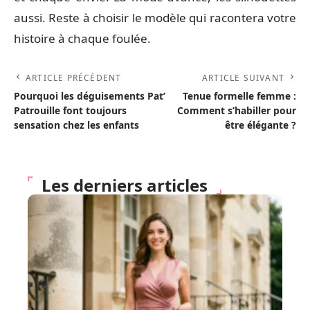
aussi. Reste à choisir le modèle qui racontera votre
histoire à chaque foulée.
ARTICLE PRÉCÉDENT
ARTICLE SUIVANT
Pourquoi les déguisements Pat’
Tenue formelle femme :
Patrouille font toujours
Comment s’habiller pour
sensation chez les enfants
être élégante ?
Les derniers articles