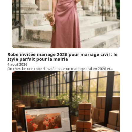
Robe invitée mariage 2026 pour mariage civil : le
style parfait pour la mairie
4 août 2026
On cherche une robe d'invitée pour un mariage civil en 2026 et
…