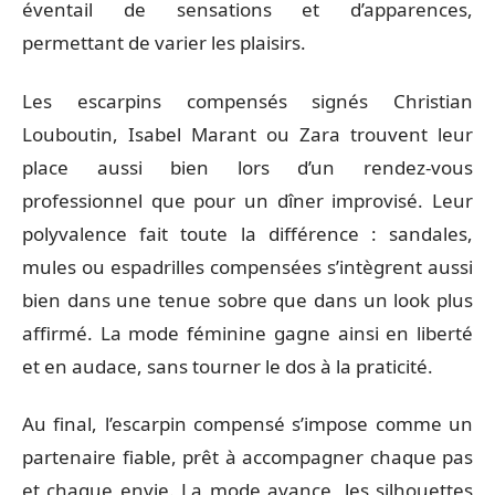
éventail de sensations et d’apparences,
permettant de varier les plaisirs.
Les escarpins compensés signés Christian
Louboutin, Isabel Marant ou Zara trouvent leur
place aussi bien lors d’un rendez-vous
professionnel que pour un dîner improvisé. Leur
polyvalence fait toute la différence : sandales,
mules ou espadrilles compensées s’intègrent aussi
bien dans une tenue sobre que dans un look plus
affirmé. La mode féminine gagne ainsi en liberté
et en audace, sans tourner le dos à la praticité.
Au final, l’escarpin compensé s’impose comme un
partenaire fiable, prêt à accompagner chaque pas
et chaque envie. La mode avance, les silhouettes