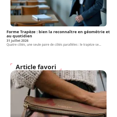
Forme Trapèze : bien la reconnaître en géométrie et
au quotidien
31 juillet 2026
Quatre côtés, une seule paire de côtés parallèles : le trapèze se
…
Article favori