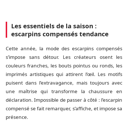
Les essentiels de la saison :
escarpins compensés tendance
Cette année, la mode des escarpins compensés
s’impose sans détour. Les créateurs osent les
couleurs franches, les bouts pointus ou ronds, les
imprimés artistiques qui attirent l’œil. Les motifs
puisent dans l’extravagance, mais toujours avec
une maîtrise qui transforme la chaussure en
déclaration. Impossible de passer à côté : l’escarpin
compensé se fait remarquer, s’affiche, et impose sa
présence.