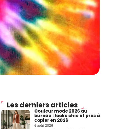
Les derniers articles
Couleur mode 2026 au
bureau : looks chic et pros à
copier en 2026
6 août 2026