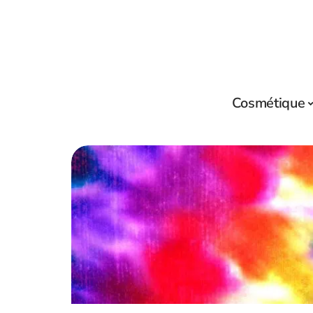
Cosmétique