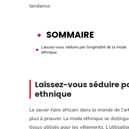
tendance.
SOMMAIRE
Laissez-vous séduire par l’originalité de la mode
ethnique
Laissez-vous séduire pa
ethnique
Le savoir-faire africain dans le monde de l’ar
plus à prouver. La mode ethnique se distingue 
tissus utilisés pour les vêtements. L’utilisat