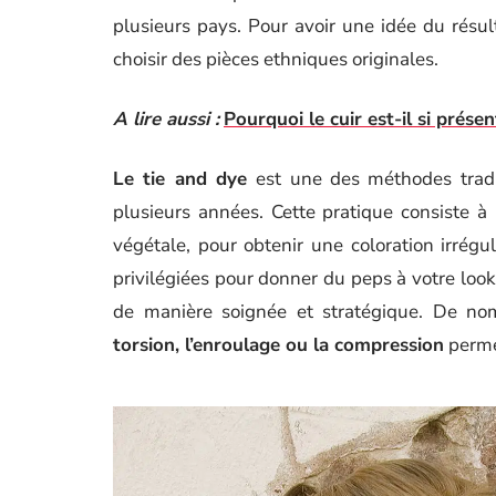
plusieurs pays. Pour avoir une idée du résul
choisir des pièces ethniques originales.
A lire aussi :
Pourquoi le cuir est-il si prés
Le tie and dye
est une des méthodes trad
plusieurs années. Cette pratique consiste à 
végétale, pour obtenir une coloration irrégu
privilégiées pour donner du peps à votre look.
de manière soignée et stratégique. De 
torsion, l’enroulage ou la compression
permet