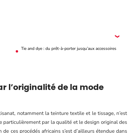
Tie and dye : du prêt-à-porter jusqu’aux accessoires
r l’originalité de la mode
tisanat, notamment la teinture textile et le tissage, n’est
particulièrement par la qualité et le design original des
ion de ces procédés africains s’est d’ailleurs étendue dans