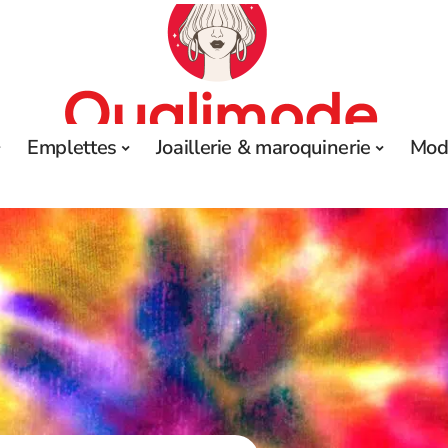
Emplettes
Joaillerie & maroquinerie
Mod