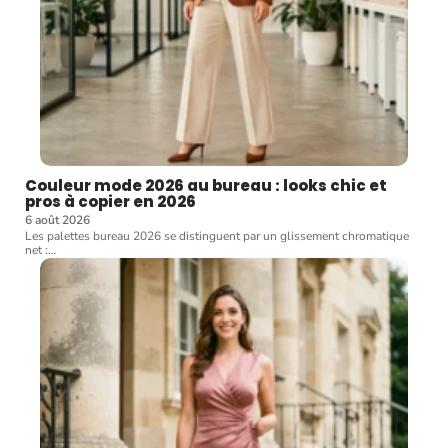
Couleur mode 2026 au bureau : looks chic et
pros à copier en 2026
6 août 2026
Les palettes bureau 2026 se distinguent par un glissement chromatique
net :
…