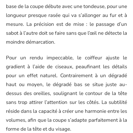
base de la coupe débute avec une tondeuse, pour une
longueur presque rasée qui va s’allonger au fur et à
mesure. La précision est de mise : le passage d’un
sabot à l’autre doit se faire sans que l’œil ne détecte la
moindre démarcation.
Pour un rendu impeccable, le coiffeur ajuste le
gradient à l’aide de ciseaux, peaufinant les détails
pour un effet naturel. Contrairement à un dégradé
haut ou moyen, le dégradé bas se situe juste au-
dessus des oreilles, soulignant le contour de la tête
sans trop attirer l’attention sur les côtés. La subtilité
réside dans la capacité à créer une harmonie entre les
volumes, afin que la coupe s’adapte parfaitement à la
forme de la tête et du visage.