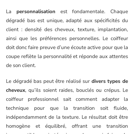
La
personnalisation
est fondamentale. Chaque
dégradé bas est unique, adapté aux spécificités du
client : densité des cheveux, texture, implantation,
ainsi que les préférences personnelles. Le coiffeur
doit donc faire preuve d’une écoute active pour que la
coupe reflète la personnalité et réponde aux attentes
de son client.
Le dégradé bas peut être réalisé sur
divers types de
cheveux
, qu’ils soient raides, bouclés ou crépus. Le
coiffeur professionnel sait comment adapter la
technique pour que la transition soit fluide,
indépendamment de la texture. Le résultat doit être
homogène et équilibré, offrant une transition