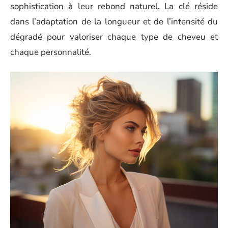
sophistication à leur rebond naturel. La clé réside
dans l’adaptation de la longueur et de l’intensité du
dégradé pour valoriser chaque type de cheveu et
chaque personnalité.