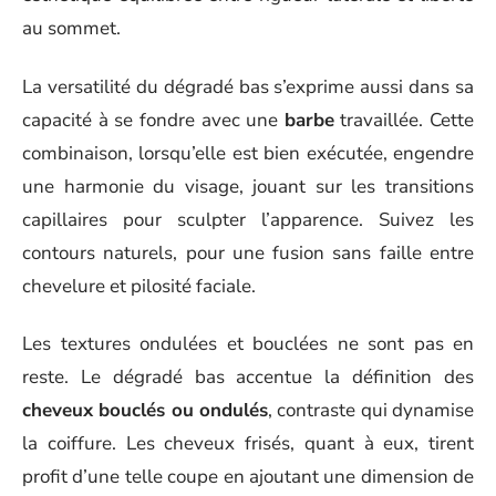
au sommet.
La versatilité du dégradé bas s’exprime aussi dans sa
capacité à se fondre avec une
barbe
travaillée. Cette
combinaison, lorsqu’elle est bien exécutée, engendre
une harmonie du visage, jouant sur les transitions
capillaires pour sculpter l’apparence. Suivez les
contours naturels, pour une fusion sans faille entre
chevelure et pilosité faciale.
Les textures ondulées et bouclées ne sont pas en
reste. Le dégradé bas accentue la définition des
cheveux bouclés ou ondulés
, contraste qui dynamise
la coiffure. Les cheveux frisés, quant à eux, tirent
profit d’une telle coupe en ajoutant une dimension de