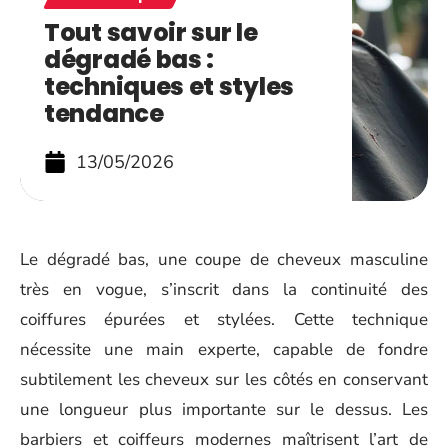
Tout savoir sur le
dégradé bas :
techniques et styles
tendance
13/05/2026
Le dégradé bas, une coupe de cheveux masculine
très en vogue, s’inscrit dans la continuité des
coiffures épurées et stylées. Cette technique
nécessite une main experte, capable de fondre
subtilement les cheveux sur les côtés en conservant
une longueur plus importante sur le dessus. Les
barbiers et coiffeurs modernes maîtrisent l’art de