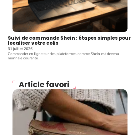
Suivi de commande Shein : étapes simples pour
localiser votre colis
31 juillet 2026
Commander en ligne sur des plateformes comme Shein est devenu
monnaie courante
…
Article favori