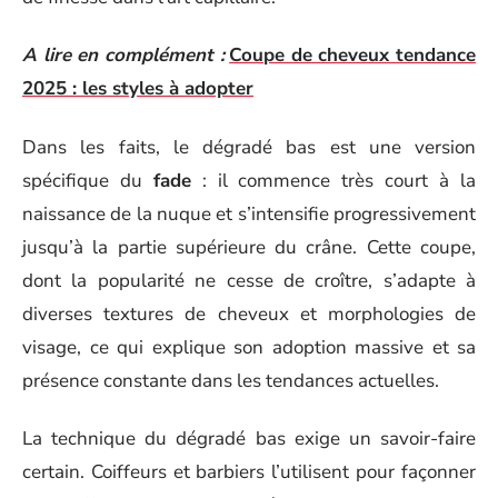
A lire en complément :
Coupe de cheveux tendance
2025 : les styles à adopter
Dans les faits, le dégradé bas est une version
spécifique du
fade
: il commence très court à la
naissance de la nuque et s’intensifie progressivement
jusqu’à la partie supérieure du crâne. Cette coupe,
dont la popularité ne cesse de croître, s’adapte à
diverses textures de cheveux et morphologies de
visage, ce qui explique son adoption massive et sa
présence constante dans les tendances actuelles.
La technique du dégradé bas exige un savoir-faire
certain. Coiffeurs et barbiers l’utilisent pour façonner