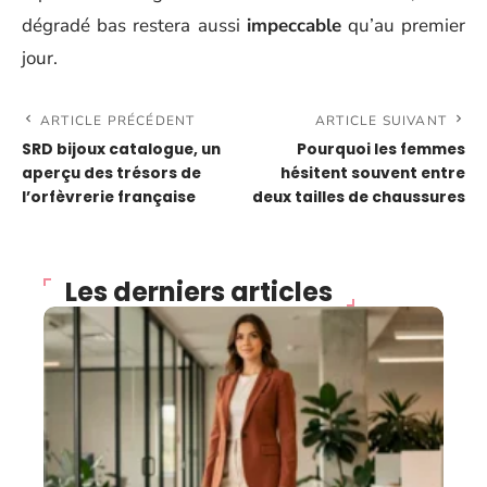
dégradé bas restera aussi
impeccable
qu’au premier
jour.
ARTICLE PRÉCÉDENT
ARTICLE SUIVANT
SRD bijoux catalogue, un
Pourquoi les femmes
aperçu des trésors de
hésitent souvent entre
l’orfèvrerie française
deux tailles de chaussures
Les derniers articles