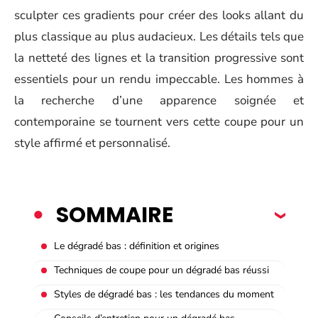
sculpter ces gradients pour créer des looks allant du
plus classique au plus audacieux. Les détails tels que
la netteté des lignes et la transition progressive sont
essentiels pour un rendu impeccable. Les hommes à
la recherche d’une apparence soignée et
contemporaine se tournent vers cette coupe pour un
style affirmé et personnalisé.
SOMMAIRE
Le dégradé bas : définition et origines
Techniques de coupe pour un dégradé bas réussi
Styles de dégradé bas : les tendances du moment