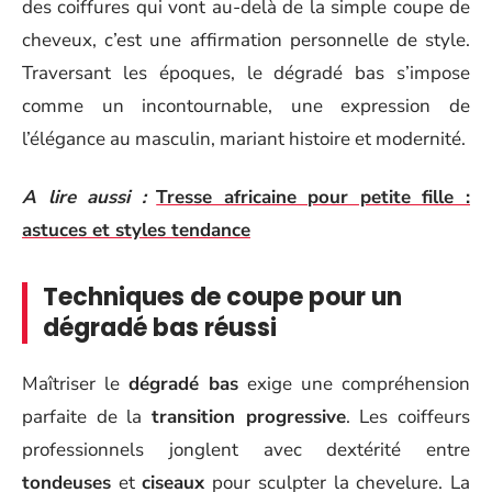
des coiffures qui vont au-delà de la simple coupe de
cheveux, c’est une affirmation personnelle de style.
Traversant les époques, le dégradé bas s’impose
comme un incontournable, une expression de
l’élégance au masculin, mariant histoire et modernité.
A lire aussi :
Tresse africaine pour petite fille :
astuces et styles tendance
Techniques de coupe pour un
dégradé bas réussi
Maîtriser le
dégradé bas
exige une compréhension
parfaite de la
transition progressive
. Les coiffeurs
professionnels jonglent avec dextérité entre
tondeuses
et
ciseaux
pour sculpter la chevelure. La