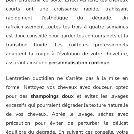
courts ont une croissance rapide, trahissant
rapidement l’esthétique du dégradé. Un
rafraîchissement toutes les trois à quatre semaines
est donc conseillé pour garder les contours nets et la
transition fluide. Les coiffeurs professionnels
adaptent la coupe à l’évolution de votre chevelure,
assurant ainsi une
personnalisation continue
.
L’entretien quotidien ne s’arrête pas à la mise en
forme. Nettoyez vos cheveux avec douceur, optez
pour des
shampoings doux
et évitez les lavages
excessifs qui pourraient dégrader la texture naturelle
de vos cheveux. Après le lavage, séchez avec
précaution pour éviter de perturber le délicat
équilibre du dégradé. En suivant ces conseils, votre