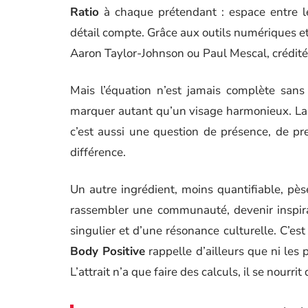
Ratio
à chaque prétendant : espace entre l
détail compte. Grâce aux outils numériques et
Aaron Taylor-Johnson ou Paul Mescal, crédités
Mais l’équation n’est jamais complète sans
marquer autant qu’un visage harmonieux. La
c’est aussi une question de présence, de pr
différence.
Un autre ingrédient, moins quantifiable, pèse 
rassembler une communauté, devenir inspirati
singulier et d’une résonance culturelle. C’es
Body Positive
rappelle d’ailleurs que ni les 
L’attrait n’a que faire des calculs, il se nourri