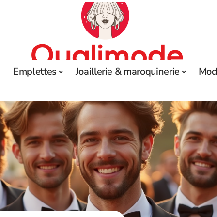
Emplettes
Joaillerie & maroquinerie
Mod