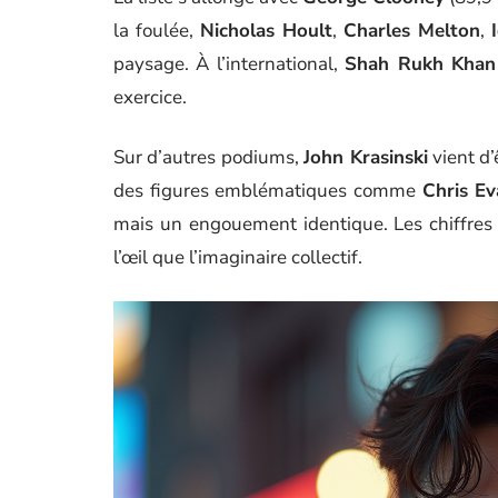
la foulée,
Nicholas Hoult
,
Charles Melton
,
paysage. À l’international,
Shah Rukh Khan
exercice.
Sur d’autres podiums,
John Krasinski
vient d
des figures emblématiques comme
Chris Ev
mais un engouement identique. Les chiffres r
l’œil que l’imaginaire collectif.