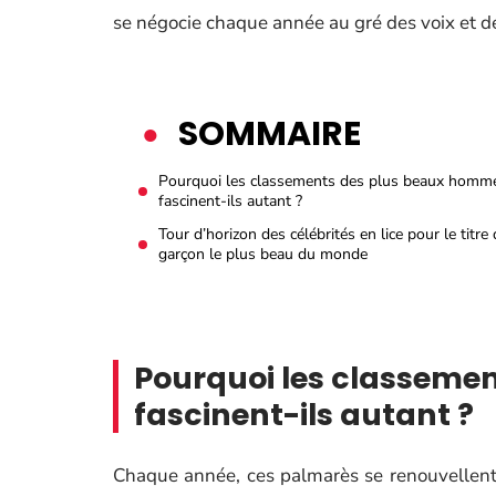
se négocie chaque année au gré des voix et d
SOMMAIRE
Pourquoi les classements des plus beaux homm
fascinent-ils autant ?
Tour d’horizon des célébrités en lice pour le titre
garçon le plus beau du monde
Pourquoi les classeme
fascinent-ils autant ?
Chaque année, ces palmarès se renouvellent, m