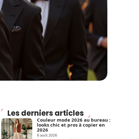
Les derniers articles
Couleur mode 2026 au bureau :
looks chic et pros à copier en
2026
6 août 2026