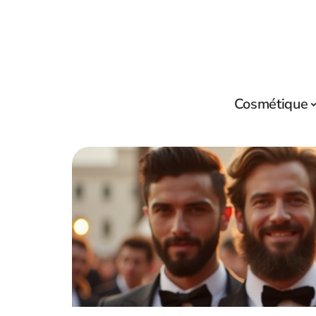
Cosmétique