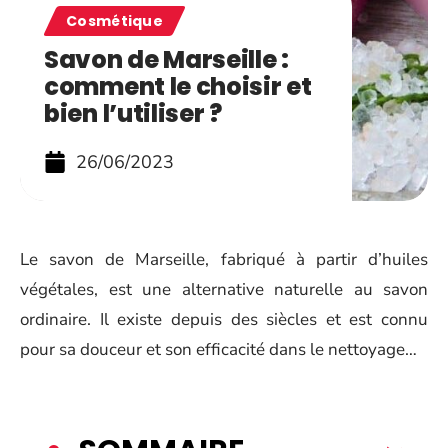
Cosmétique
Savon de Marseille :
comment le choisir et
bien l’utiliser ?
26/06/2023
Le savon de Marseille, fabriqué à partir d’huiles
végétales, est une alternative naturelle au savon
ordinaire. Il existe depuis des siècles et est connu
pour sa douceur et son efficacité dans le nettoyage…