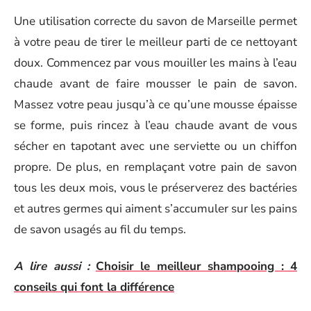
Une utilisation correcte du savon de Marseille permet
à votre peau de tirer le meilleur parti de ce nettoyant
doux. Commencez par vous mouiller les mains à l’eau
chaude avant de faire mousser le pain de savon.
Massez votre peau jusqu’à ce qu’une mousse épaisse
se forme, puis rincez à l’eau chaude avant de vous
sécher en tapotant avec une serviette ou un chiffon
propre. De plus, en remplaçant votre pain de savon
tous les deux mois, vous le préserverez des bactéries
et autres germes qui aiment s’accumuler sur les pains
de savon usagés au fil du temps.
A lire aussi :
Choisir le meilleur shampooing : 4
conseils qui font la différence