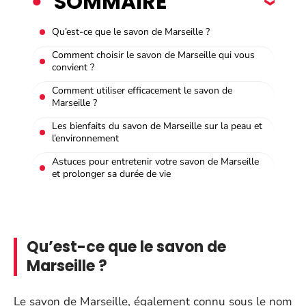
SOMMAIRE
Qu’est-ce que le savon de Marseille ?
Comment choisir le savon de Marseille qui vous
convient ?
Comment utiliser efficacement le savon de
Marseille ?
Les bienfaits du savon de Marseille sur la peau et
l’environnement
Astuces pour entretenir votre savon de Marseille
et prolonger sa durée de vie
Qu’est-ce que le savon de
Marseille ?
Le savon de Marseille, également connu sous le nom