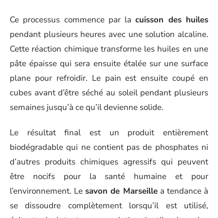
Ce processus commence par la
cuisson des huiles
pendant plusieurs heures avec une solution alcaline.
Cette réaction chimique transforme les huiles en une
pâte épaisse qui sera ensuite étalée sur une surface
plane pour refroidir. Le pain est ensuite coupé en
cubes avant d’être séché au soleil pendant plusieurs
semaines jusqu’à ce qu’il devienne solide.
Le résultat final est un produit entièrement
biodégradable qui ne contient pas de phosphates ni
d’autres produits chimiques agressifs qui peuvent
être nocifs pour la santé humaine et pour
l’environnement. Le
savon de Marseille
a tendance à
se dissoudre complètement lorsqu’il est utilisé,