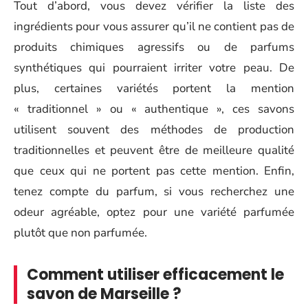
Tout d’abord, vous devez vérifier la liste des
ingrédients pour vous assurer qu’il ne contient pas de
produits chimiques agressifs ou de parfums
synthétiques qui pourraient irriter votre peau. De
plus, certaines variétés portent la mention
« traditionnel » ou « authentique », ces savons
utilisent souvent des méthodes de production
traditionnelles et peuvent être de meilleure qualité
que ceux qui ne portent pas cette mention. Enfin,
tenez compte du parfum, si vous recherchez une
odeur agréable, optez pour une variété parfumée
plutôt que non parfumée.
Comment utiliser efficacement le
savon de Marseille ?