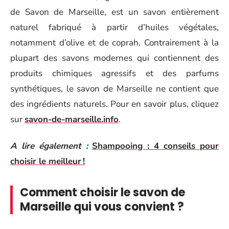
de Savon de Marseille, est un savon entièrement
naturel fabriqué à partir d’huiles végétales,
notamment d’olive et de coprah. Contrairement à la
plupart des savons modernes qui contiennent des
produits chimiques agressifs et des parfums
synthétiques, le savon de Marseille ne contient que
des ingrédients naturels. Pour en savoir plus, cliquez
sur
savon-de-marseille.info
.
A lire également :
Shampooing : 4 conseils pour
choisir le meilleur !
Comment choisir le savon de
Marseille qui vous convient ?