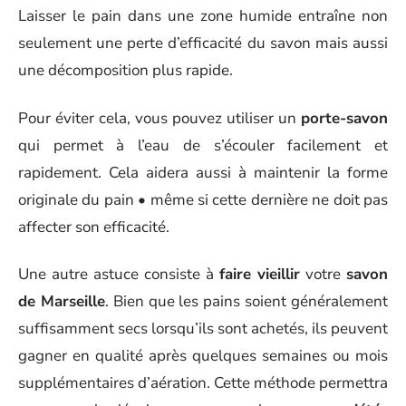
Laisser le pain dans une zone humide entraîne non
seulement une perte d’efficacité du savon mais aussi
une décomposition plus rapide.
Pour éviter cela, vous pouvez utiliser un
porte-savon
qui permet à l’eau de s’écouler facilement et
rapidement. Cela aidera aussi à maintenir la forme
originale du pain • même si cette dernière ne doit pas
affecter son efficacité.
Une autre astuce consiste à
faire vieillir
votre
savon
de Marseille
. Bien que les pains soient généralement
suffisamment secs lorsqu’ils sont achetés, ils peuvent
gagner en qualité après quelques semaines ou mois
supplémentaires d’aération. Cette méthode permettra