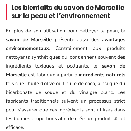
Les bienfaits du savon de Marseille
sur la peau et l’environnement
En plus de son utilisation pour nettoyer la peau, le
savon de Marseille
présente aussi des
avantages
environnementaux
. Contrairement aux produits
nettoyants synthétiques qui contiennent souvent des
ingrédients toxiques et polluants, le
savon de
Marseille
est fabriqué à partir d’
ingrédients naturels
tels que l’huile d’olive ou l’huile de coco, ainsi que du
bicarbonate de soude et du vinaigre blanc. Les
fabricants traditionnels suivent un processus strict
pour s’assurer que ces ingrédients sont utilisés dans
les bonnes proportions afin de créer un produit sûr et
efficace.