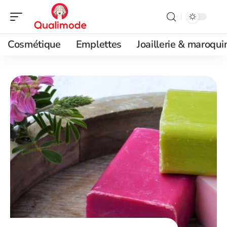
Cosmétique
Emplettes
Joaillerie & maroqui