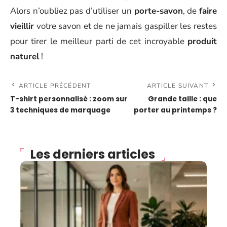
Alors n’oubliez pas d’utiliser un
porte-savon
, de
faire
vieillir
votre savon et de ne jamais gaspiller les restes
pour tirer le meilleur parti de cet incroyable
produit
naturel
!
ARTICLE PRÉCÉDENT
ARTICLE SUIVANT
T-shirt personnalisé : zoom sur
Grande taille : que
3 techniques de marquage
porter au printemps ?
Les derniers articles