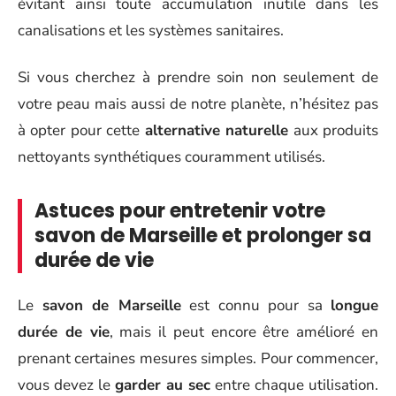
évitant ainsi toute accumulation inutile dans les
canalisations et les systèmes sanitaires.
Si vous cherchez à prendre soin non seulement de
votre peau mais aussi de notre planète, n’hésitez pas
à opter pour cette
alternative naturelle
aux produits
nettoyants synthétiques couramment utilisés.
Astuces pour entretenir votre
savon de Marseille et prolonger sa
durée de vie
Le
savon de Marseille
est connu pour sa
longue
durée de vie
, mais il peut encore être amélioré en
prenant certaines mesures simples. Pour commencer,
vous devez le
garder au sec
entre chaque utilisation.