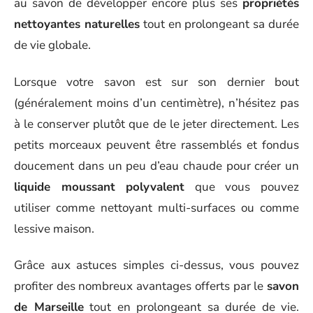
au savon de développer encore plus ses
propriétés
nettoyantes naturelles
tout en prolongeant sa durée
de vie globale.
Lorsque votre savon est sur son dernier bout
(généralement moins d’un centimètre), n’hésitez pas
à le conserver plutôt que de le jeter directement. Les
petits morceaux peuvent être rassemblés et fondus
doucement dans un peu d’eau chaude pour créer un
liquide moussant polyvalent
que vous pouvez
utiliser comme nettoyant multi-surfaces ou comme
lessive maison.
Grâce aux astuces simples ci-dessus, vous pouvez
profiter des nombreux avantages offerts par le
savon
de Marseille
tout en prolongeant sa durée de vie.