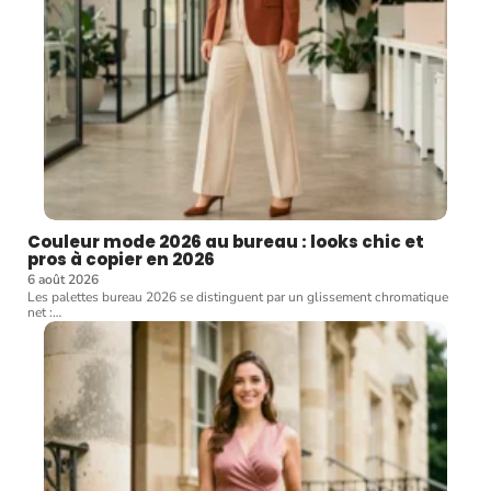
Couleur mode 2026 au bureau : looks chic et
pros à copier en 2026
6 août 2026
Les palettes bureau 2026 se distinguent par un glissement chromatique
net :
…