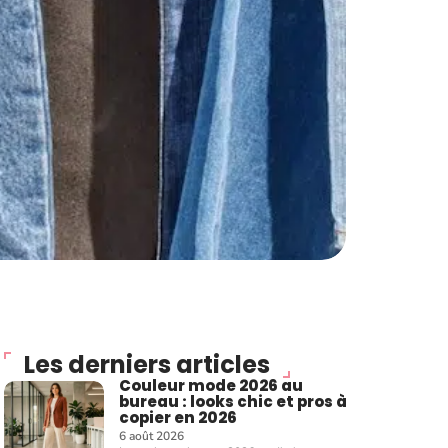
Les derniers articles
Couleur mode 2026 au
bureau : looks chic et pros à
copier en 2026
6 août 2026