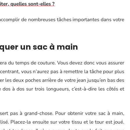
iter, quelles sont-elles ?
accomplir de nombreuses tâches importantes dans votre
iquer un sac à main
sitera du temps de couture. Vous devez donc vous assurer
ncentrant, vous n’aurez pas à remettre la tâche pour plus
uper les deux poches arrière de votre jean jusqu’en bas des
 dos à dos sur trois longueurs, c’est-à-dire les côtés et
sert pas à grand-chose. Pour obtenir votre sac à main,
sé. Placez-la ensuite sur votre tissu et le tour est joué.