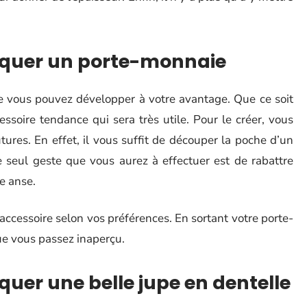
riquer un porte-monnaie
 vous pouvez développer à votre avantage. Que ce soit
ssoire tendance qui sera très utile. Pour le créer, vous
ures. En effet, il vous suffit de découper la poche d’un
e seul geste que vous aurez à effectuer est de rabattre
ne anse.
accessoire selon vos préférences. En sortant votre porte-
ue vous passez inaperçu.
iquer une belle jupe en dentelle