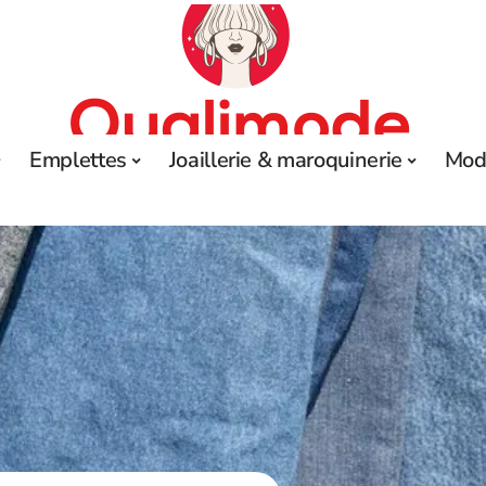
Emplettes
Joaillerie & maroquinerie
Mod