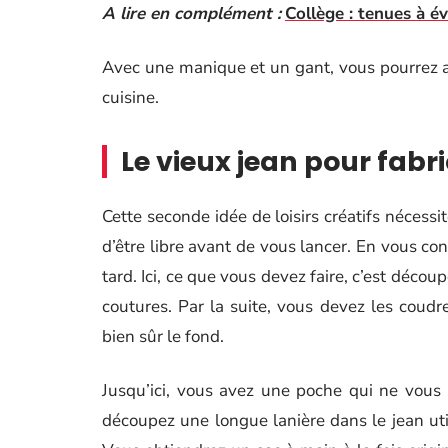
A lire en complément :
Collège : tenues à év
Avec une manique et un gant, vous pourrez 
cuisine.
Le vieux jean pour fabr
Cette seconde idée de loisirs créatifs néces
d’être libre avant de vous lancer. En vous co
tard. Ici, ce que vous devez faire, c’est déco
coutures. Par la suite, vous devez les coudre
bien sûr le fond.
Jusqu’ici, vous avez une poche qui ne vous 
découpez une longue lanière dans le jean utili