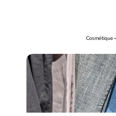
Cosmétique