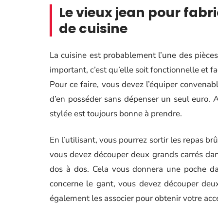
Le vieux jean pour fab
de cuisine
La cuisine est probablement l’une des pièce
important, c’est qu’elle soit fonctionnelle et f
Pour ce faire, vous devez l’équiper convenab
d’en posséder sans dépenser un seul euro. 
stylée est toujours bonne à prendre.
En l’utilisant, vous pourrez sortir les repas 
vous devez découper deux grands carrés dans
dos à dos. Cela vous donnera une poche dan
concerne le gant, vous devez découper deux
également les associer pour obtenir votre acc