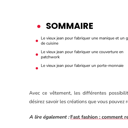
SOMMAIRE
Le vieux jean pour fabriquer une manique et un 
de cuisine
Le vieux jean pour fabriquer une couverture en
patchwork
Le vieux jean pour fabriquer un porte-monnaie
Avec ce vêtement, les différentes possibi
désirez savoir les créations que vous pouvez ré
A lire également :
Fast fashion : comment r