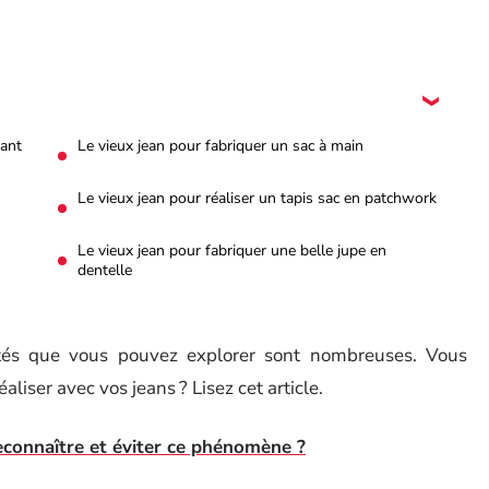
gant
Le vieux jean pour fabriquer un sac à main
Le vieux jean pour réaliser un tapis sac en patchwork
Le vieux jean pour fabriquer une belle jupe en
dentelle
lités que vous pouvez explorer sont nombreuses. Vous
aliser avec vos jeans ? Lisez cet article.
econnaître et éviter ce phénomène ?