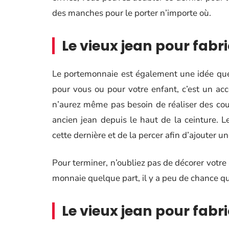
des manches pour le porter n’importe où.
Le vieux jean pour fab
Le portemonnaie est également une idée que
pour vous ou pour votre enfant, c’est un acce
n’aurez même pas besoin de réaliser des cout
ancien jean depuis le haut de la ceinture. L
cette dernière et de la percer afin d’ajouter u
Pour terminer, n’oubliez pas de décorer votre 
monnaie quelque part, il y a peu de chance q
Le vieux jean pour fabr