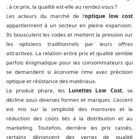
: à ce prix, la qualité est-elle au rendez-vous ?
Les acteurs du marché de l’
optique low cost
appartiennent à un secteur en pleine expansion.
Ils bousculent les codes et mettent la pression sur
les opticiens traditionnels par leurs offres
attractives. La relation entre prix et qualité semble
parfois énigmatique pour les consommateurs qui
se demandent si économie rime avec précision
optique et résistance des matériaux.
Le produit phare, les
Lunettes Low Cost
, se
décline sous diverses formes et marques. L’accent
est mis sur la simplicité des montures et la
réduction des coûts liés à la distribution et au
marketing. Toutefois, derrière les prix cassés,
certains dénoncent des verres de qualité