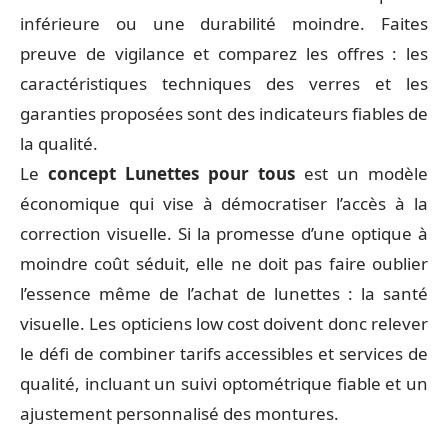
inférieure ou une durabilité moindre. Faites
preuve de vigilance et comparez les offres : les
caractéristiques techniques des verres et les
garanties proposées sont des indicateurs fiables de
la qualité.
Le
concept Lunettes pour tous
est un modèle
économique qui vise à démocratiser l’accès à la
correction visuelle. Si la promesse d’une optique à
moindre coût séduit, elle ne doit pas faire oublier
l’essence même de l’achat de lunettes : la santé
visuelle. Les opticiens low cost doivent donc relever
le défi de combiner tarifs accessibles et services de
qualité, incluant un suivi optométrique fiable et un
ajustement personnalisé des montures.