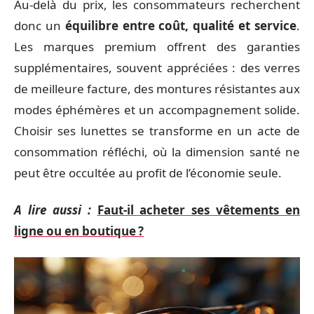
Au-delà du prix, les consommateurs recherchent
donc un
équilibre entre coût, qualité et service
.
Les marques premium offrent des garanties
supplémentaires, souvent appréciées : des verres
de meilleure facture, des montures résistantes aux
modes éphémères et un accompagnement solide.
Choisir ses lunettes se transforme en un acte de
consommation réfléchi, où la dimension santé ne
peut être occultée au profit de l’économie seule.
A lire aussi :
Faut-il acheter ses vêtements en
ligne ou en boutique ?