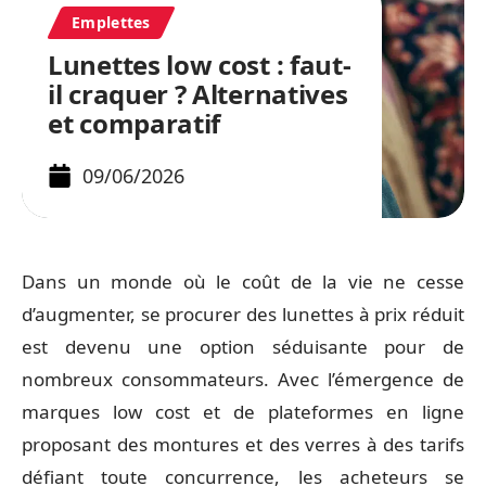
Emplettes
Lunettes low cost : faut-
il craquer ? Alternatives
et comparatif
09/06/2026
Dans un monde où le coût de la vie ne cesse
d’augmenter, se procurer des lunettes à prix réduit
est devenu une option séduisante pour de
nombreux consommateurs. Avec l’émergence de
marques low cost et de plateformes en ligne
proposant des montures et des verres à des tarifs
défiant toute concurrence, les acheteurs se