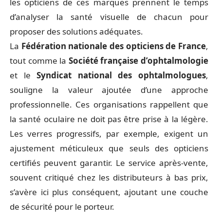
les opticiens de ces marques prennent le temps
d’analyser la santé visuelle de chacun pour
proposer des solutions adéquates.
La
Fédération nationale des opticiens de France
,
tout comme la
Société française d’ophtalmologie
et le
Syndicat national des ophtalmologues
,
souligne la valeur ajoutée d’une approche
professionnelle. Ces organisations rappellent que
la santé oculaire ne doit pas être prise à la légère.
Les verres progressifs, par exemple, exigent un
ajustement méticuleux que seuls des opticiens
certifiés peuvent garantir. Le service après-vente,
souvent critiqué chez les distributeurs à bas prix,
s’avère ici plus conséquent, ajoutant une couche
de sécurité pour le porteur.