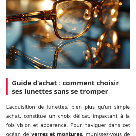
Guide d’achat : comment choisir
ses lunettes sans se tromper
L’acquisition de lunettes, bien plus qu’un simple
achat, constitue un choix délicat, impactant à la
fois vision et apparence. Pour naviguer dans cet
océan de
verres et montures
, munissez-vous de