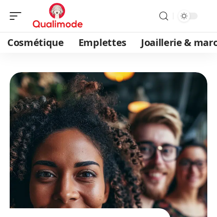
Cosmétique
Emplettes
Joaillerie & mar