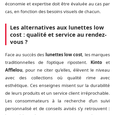
économie et expertise doit être évaluée au cas par
cas, en fonction des besoins visuels de chacun.
Les alternatives aux lunettes low
cost : qualité et service au rendez-
vous ?
Face au succès des
lunettes low cost
, les marques
traditionnelles de l’optique ripostent.
Kinto
et
Afflelou
, pour ne citer qu’elles, élèvent le niveau
avec des collections où qualité rime avec
esthétique. Ces enseignes misent sur la durabilité
de leurs produits et un service client irréprochable.
Les consommateurs à la recherche d’un suivi
personnalisé et de conseils avisés s’y retrouvent :