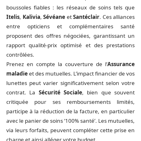
boussoles fiables : les réseaux de soins tels que
Itelis
,
Kalivia
,
Sévéane
et
Santéclair
. Ces alliances
entre opticiens et complémentaires santé
proposent des offres négociées, garantissant un
rapport qualité-prix optimisé et des prestations
contrôlées.
Prenez en compte la couverture de l’
Assurance
maladie
et des mutuelles. L’impact financier de vos
lunettes peut varier significativement selon votre
contrat. La
Sécurité Sociale
, bien que souvent
critiquée pour ses remboursements limités,
participe à la réduction de la facture, en particulier
avec le panier de soins ‘100% santé’. Les mutuelles,
via leurs forfaits, peuvent compléter cette prise en
charge et ainsi alléger votre budget.