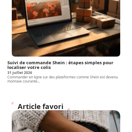
Suivi de commande Shein : étapes simples pour
localiser votre colis
31 juillet 2026
Commander en ligne sur des plateformes comme Shein est devenu
monnaie courante
…
Article favori