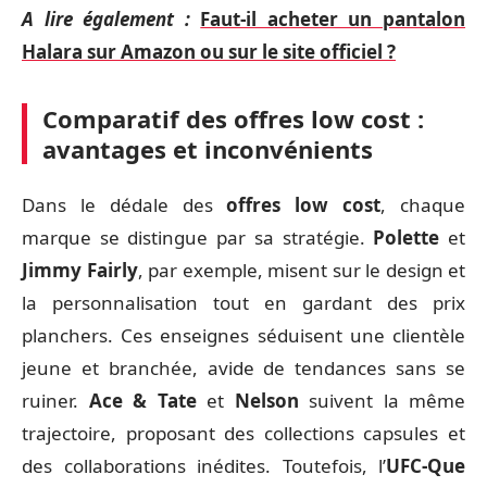
A lire également :
Faut-il acheter un pantalon
Halara sur Amazon ou sur le site officiel ?
Comparatif des offres low cost :
avantages et inconvénients
Dans le dédale des
offres low cost
, chaque
marque se distingue par sa stratégie.
Polette
et
Jimmy Fairly
, par exemple, misent sur le design et
la personnalisation tout en gardant des prix
planchers. Ces enseignes séduisent une clientèle
jeune et branchée, avide de tendances sans se
ruiner.
Ace & Tate
et
Nelson
suivent la même
trajectoire, proposant des collections capsules et
des collaborations inédites. Toutefois, l’
UFC-Que