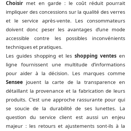
Choisir
met en garde : le coût réduit pourrait
impliquer des concessions sur la qualité des verres
et le service après-vente. Les consommateurs
doivent donc peser les avantages d’une mode
accessible contre les possibles inconvénients
techniques et pratiques.
Les guides shopping et les
shopping ventes
en
ligne fournissent une multitude d’informations
pour aider à la décision. Les marques comme
Sensee
jouent la carte de la transparence en
détaillant la provenance et la fabrication de leurs
produits. C’est une approche rassurante pour qui
se soucie de la durabilité de ses lunettes. La
question du service client est aussi un enjeu
majeur : les retours et ajustements sont-ils à la