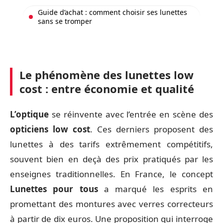
Guide d’achat : comment choisir ses lunettes
sans se tromper
Le phénomène des lunettes low
cost : entre économie et qualité
L’optique
se réinvente avec l’entrée en scène des
opticiens low cost
. Ces derniers proposent des
lunettes à des tarifs extrêmement compétitifs,
souvent bien en deçà des prix pratiqués par les
enseignes traditionnelles. En France, le concept
Lunettes pour tous
a marqué les esprits en
promettant des montures avec verres correcteurs
à partir de dix euros. Une proposition qui interroge