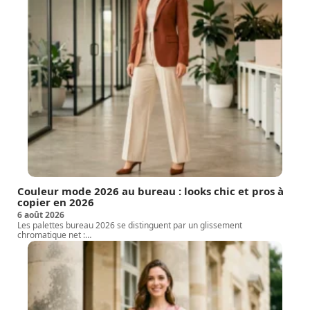
Couleur mode 2026 au bureau : looks chic et pros à
copier en 2026
6 août 2026
Les palettes bureau 2026 se distinguent par un glissement
chromatique net :
…