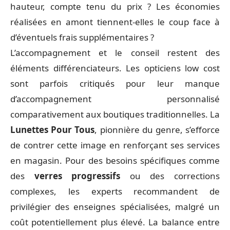
hauteur, compte tenu du prix ? Les économies
réalisées en amont tiennent-elles le coup face à
d’éventuels frais supplémentaires ?
L’accompagnement et le conseil restent des
éléments différenciateurs. Les opticiens low cost
sont parfois critiqués pour leur manque
d’accompagnement personnalisé
comparativement aux boutiques traditionnelles. La
Lunettes Pour Tous
, pionnière du genre, s’efforce
de contrer cette image en renforçant ses services
en magasin. Pour des besoins spécifiques comme
des
verres progressifs
ou des corrections
complexes, les experts recommandent de
privilégier des enseignes spécialisées, malgré un
coût potentiellement plus élevé. La balance entre