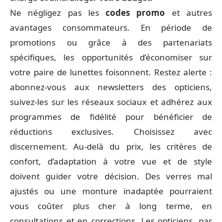
Ne négligez pas les
codes promo
et autres
avantages consommateurs. En période de
promotions ou grâce à des partenariats
spécifiques, les opportunités d’économiser sur
votre paire de lunettes foisonnent. Restez alerte :
abonnez-vous aux newsletters des opticiens,
suivez-les sur les réseaux sociaux et adhérez aux
programmes de fidélité pour bénéficier de
réductions exclusives. Choisissez avec
discernement. Au-delà du prix, les critères de
confort, d’adaptation à votre vue et de style
doivent guider votre décision. Des verres mal
ajustés ou une monture inadaptée pourraient
vous coûter plus cher à long terme, en
consultations et en corrections. Les opticiens, par