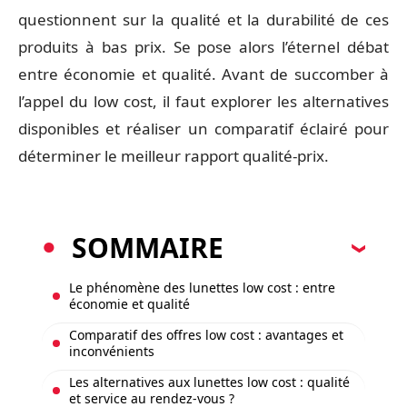
questionnent sur la qualité et la durabilité de ces
produits à bas prix. Se pose alors l’éternel débat
entre économie et qualité. Avant de succomber à
l’appel du low cost, il faut explorer les alternatives
disponibles et réaliser un comparatif éclairé pour
déterminer le meilleur rapport qualité-prix.
SOMMAIRE
Le phénomène des lunettes low cost : entre
économie et qualité
Comparatif des offres low cost : avantages et
inconvénients
Les alternatives aux lunettes low cost : qualité
et service au rendez-vous ?