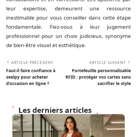
leur expertise, demeurent une ressource
inestimable pour vous conseiller dans cette étape
fondamentale. Fiez-vous à leur jugement
professionnel pour un choix judicieux, synonyme
de bien-être visuel et esthétique.
ARTICLE PRÉCÉDENT
ARTICLE SUIVANT
Faut-il faire confiance à
Portefeuille personnalisable
seelpy pour acheter
RFID : protéger vos cartes sans
d’occasion en ligne ?
sacrifier le style
Les derniers articles