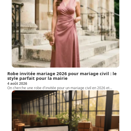
Robe invitée mariage 2026 pour mariage civil : le
style parfait pour la mairie
4 août 2026
On cherche une robe d'invitée pour un mariage civil en 2026 et
…