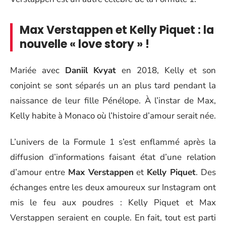
Max Verstappen et Kelly Piquet : la
nouvelle « love story » !
Mariée avec
Daniil Kvyat
en 2018, Kelly et son
conjoint se sont séparés un an plus tard pendant la
naissance de leur fille Pénélope. À l’instar de Max,
Kelly habite à Monaco où l’histoire d’amour serait née.
L’univers de la Formule 1 s’est enflammé après la
diffusion d’informations faisant état d’une relation
d’amour entre
Max Verstappen
et
Kelly Piquet
. Des
échanges entre les deux amoureux sur Instagram ont
mis le feu aux poudres : Kelly Piquet et Max
Verstappen seraient en couple. En fait, tout est parti