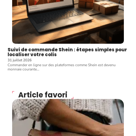
Suivi de commande Shein : étapes simples pour
localiser votre colis
31 juillet 2026
Commander en ligne sur des plateformes comme Shein est devenu
monnaie courante
…
Article favori