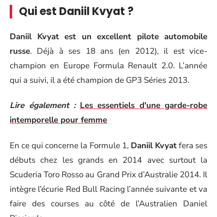
Qui est Daniil Kvyat ?
Daniil Kvyat est un excellent pilote automobile
russe
. Déjà à ses 18 ans (en 2012), il est vice-
champion en Europe Formula Renault 2.0. L’année
qui a suivi, il a été champion de GP3 Séries 2013.
Lire également :
Les essentiels d'une garde-robe
intemporelle pour femme
En ce qui concerne la Formule 1,
Daniil Kvyat
fera ses
débuts chez les grands en 2014 avec surtout la
Scuderia Toro Rosso au Grand Prix d’Australie 2014. Il
intègre l’écurie Red Bull Racing l’année suivante et va
faire des courses au côté de l’Australien Daniel