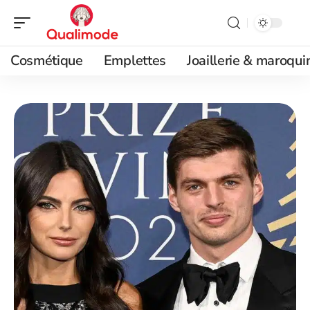
Cosmétique
Emplettes
Joaillerie & maroqui