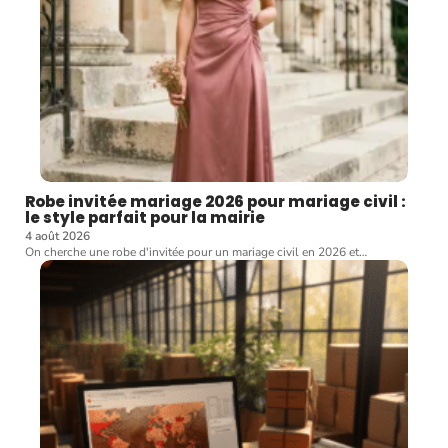
Robe invitée mariage 2026 pour mariage civil :
le style parfait pour la mairie
4 août 2026
On cherche une robe d'invitée pour un mariage civil en 2026 et
…