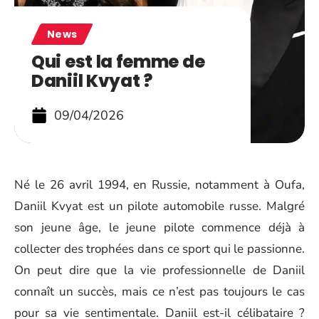
News
Qui est la femme de
Daniil Kvyat ?
09/04/2026
Né le 26 avril 1994, en Russie, notamment à Oufa,
Daniil Kvyat est un pilote automobile russe. Malgré
son jeune âge, le jeune pilote commence déjà à
collecter des trophées dans ce sport qui le passionne.
On peut dire que la vie professionnelle de Daniil
connaît un succès, mais ce n’est pas toujours le cas
pour sa vie sentimentale. Daniil est-il célibataire ?