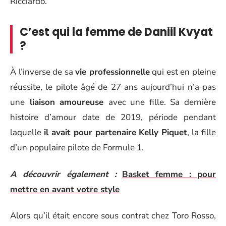
Ricciardo.
C’est qui la femme de Daniil Kvyat
?
À l’inverse de sa
vie professionnelle
qui est en pleine
réussite, le pilote âgé de 27 ans aujourd’hui n’a pas
une
liaison amoureuse
avec une fille. Sa dernière
histoire d’amour date de 2019, période pendant
laquelle
il avait pour partenaire Kelly Piquet
, la fille
d’un populaire pilote de Formule 1.
A découvrir également :
Basket femme : pour
mettre en avant votre style
Alors qu’il était encore sous contrat chez Toro Rosso,