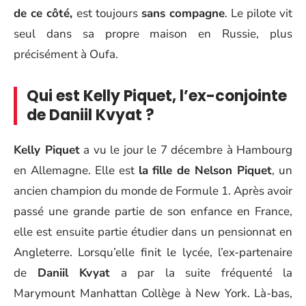
de ce côté,
est toujours
sans compagne
. Le pilote vit
seul dans sa propre maison en Russie, plus
précisément à Oufa.
Qui est Kelly Piquet, l’ex-conjointe
de Daniil Kvyat ?
Kelly Piquet
a vu le jour le 7 décembre à Hambourg
en Allemagne. Elle est
la fille de Nelson Piquet
, un
ancien champion du monde de Formule 1. Après avoir
passé une grande partie de son enfance en France,
elle est ensuite partie étudier dans un pensionnat en
Angleterre. Lorsqu’elle finit le lycée, l’ex-partenaire
de
Daniil Kvyat
a par la suite fréquenté la
Marymount Manhattan Collège à New York. Là-bas,