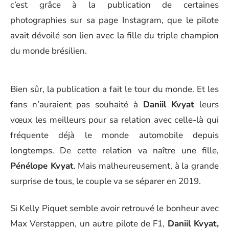
c’est grâce à la publication de certaines
photographies sur sa page Instagram, que le pilote
avait dévoilé son lien avec la fille du triple champion
du monde brésilien.
Bien sûr, la publication a fait le tour du monde. Et les
fans n’auraient pas souhaité à
Daniil Kvyat
leurs
vœux les meilleurs pour sa relation avec celle-là qui
fréquente déjà le monde automobile depuis
longtemps. De cette relation va naître une fille,
Pénélope Kvyat
. Mais malheureusement, à la grande
surprise de tous, le couple va se séparer en 2019.
Si Kelly Piquet semble avoir retrouvé le bonheur avec
Max Verstappen, un autre pilote de F1,
Daniil Kvyat,