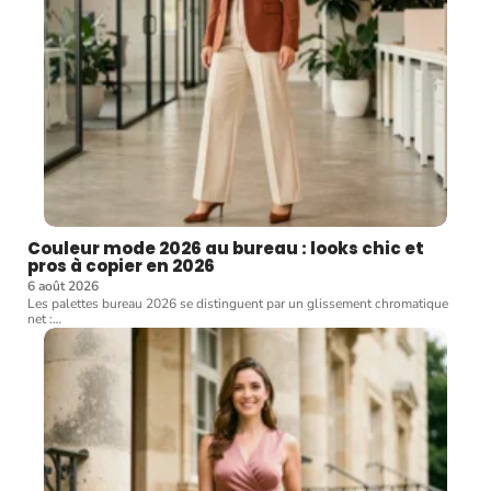
Couleur mode 2026 au bureau : looks chic et
pros à copier en 2026
6 août 2026
Les palettes bureau 2026 se distinguent par un glissement chromatique
net :
…