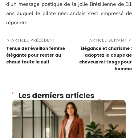
d’un message poétique de la jolie Brésilienne de 31
ans auquel le pilote néerlandais s’est empressé de
répondre.
ARTICLE PRÉCÉDENT
ARTICLE SUIVANT
Tenue de réveillon femme
Élégance et charisme :
élégante pour rester au
adoptez la coupe de
chaud toute la nuit
cheveux mi-longs pour
homme
Les derniers articles