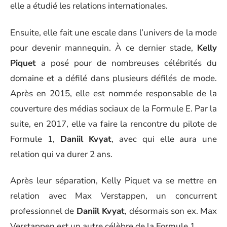
elle a étudié les relations internationales.
Ensuite, elle fait une escale dans l’univers de la mode
pour devenir mannequin. À ce dernier stade,
Kelly
Piquet
a posé pour de nombreuses célébrités du
domaine et a défilé dans plusieurs défilés de mode.
Après en 2015, elle est nommée responsable de la
couverture des médias sociaux de la Formule E. Par la
suite, en 2017, elle va faire la rencontre du pilote de
Formule 1,
Daniil Kvyat
, avec qui elle aura une
relation qui va durer 2 ans.
Après leur séparation, Kelly Piquet va se mettre en
relation avec Max Verstappen, un concurrent
professionnel de
Daniil Kvyat
, désormais son ex. Max
Verstappen est un autre célèbre de la Formule 1.