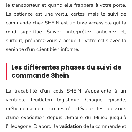
le transporteur et quand elle frappera à votre porte.
La patience est une vertu, certes, mais le suivi de
commande chez SHEIN est un luxe accessible qui la
rend superflue. Suivez, interprétez, anticipez et,
surtout, préparez-vous à accueillir votre colis avec la
sérénité d’un client bien informé.
Les différentes phases du suivi de
commande Shein
La traçabilité d’un colis SHEIN s’apparente à un
véritable feuilleton logistique. Chaque épisode,
méticuleusement orchestré, dévoile les dessous
d’une expédition depuis l’Empire du Milieu jusqu’à
l’Hexagone. D’abord, la
validation
de la commande et