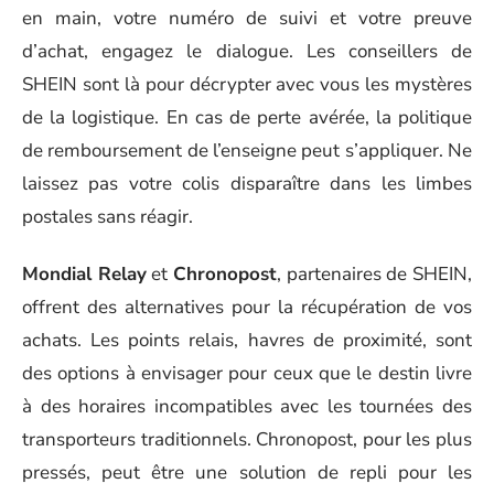
en main, votre numéro de suivi et votre preuve
d’achat, engagez le dialogue. Les conseillers de
SHEIN sont là pour décrypter avec vous les mystères
de la logistique. En cas de perte avérée, la politique
de remboursement de l’enseigne peut s’appliquer. Ne
laissez pas votre colis disparaître dans les limbes
postales sans réagir.
Mondial Relay
et
Chronopost
, partenaires de SHEIN,
offrent des alternatives pour la récupération de vos
achats. Les points relais, havres de proximité, sont
des options à envisager pour ceux que le destin livre
à des horaires incompatibles avec les tournées des
transporteurs traditionnels. Chronopost, pour les plus
pressés, peut être une solution de repli pour les