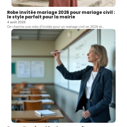
Robe invitée mariage 2026 pour mariage civil :
le style parfait pour la mairie
4 août 2026
On cherche une robe d'invitée pour un mariage civil en 2026 et
…