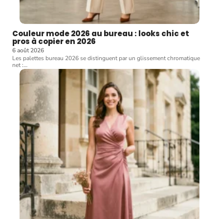
Couleur mode 2026 au bureau : looks chic et
pros à copier en 2026
6 août 2026
Les palettes bureau 2026 se distinguent par un glissement chromatique
net :
…