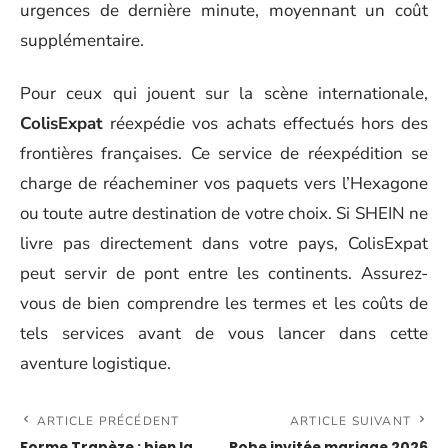
urgences de dernière minute, moyennant un coût
supplémentaire.
Pour ceux qui jouent sur la scène internationale,
ColisExpat
réexpédie vos achats effectués hors des
frontières françaises. Ce service de réexpédition se
charge de réacheminer vos paquets vers l’Hexagone
ou toute autre destination de votre choix. Si SHEIN ne
livre pas directement dans votre pays, ColisExpat
peut servir de pont entre les continents. Assurez-
vous de bien comprendre les termes et les coûts de
tels services avant de vous lancer dans cette
aventure logistique.
ARTICLE PRÉCÉDENT
ARTICLE SUIVANT
Forme Trapèze : bien la
Robe invitée mariage 2026