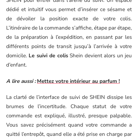
SHEIN pour entrer dans l’arène du suivi. Un espace
dédié et intuitif vous permet d’insérer ce sésame et
de dévoiler la position exacte de votre colis.
L’itinéraire de la commande s’affiche, étape par étape,
de la préparation à l’expédition, en passant par les
différents points de transit jusqu’à l’arrivée à votre
domicile.
Le suivi de colis
Shein devient alors un jeu
d’enfant.
A lire aussi :
Mettez votre intérieur au parfum !
La clarté de l’interface de suivi de SHEIN dissipe les
brumes de l’incertitude. Chaque statut de votre
commande est expliqué, illustré, presque palpable.
Vous savez précisément quand votre commande a
quitté l’entrepôt, quand elle a été prise en charge par