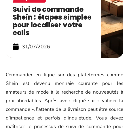
Suivi de commande
Shein : étapes simples
pour localiser votre
colis
31/07/2026
Commander en ligne sur des plateformes comme
Shein est devenu monnaie courante pour les
amateurs de mode à la recherche de nouveautés à
prix abordables. Après avoir cliqué sur « valider la
commande », l’attente de la livraison peut être source
d’impatience et parfois d’inquiétude. Vous devez
maîtriser le processus de suivi de commande pour