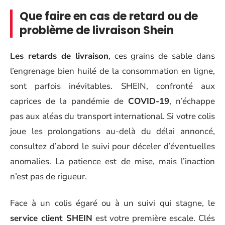
Que faire en cas de retard ou de
problème de livraison Shein
Les retards de livraison
, ces grains de sable dans
l’engrenage bien huilé de la consommation en ligne,
sont parfois inévitables. SHEIN, confronté aux
caprices de la pandémie de
COVID-19
, n’échappe
pas aux aléas du transport international. Si votre colis
joue les prolongations au-delà du délai annoncé,
consultez d’abord le suivi pour déceler d’éventuelles
anomalies. La patience est de mise, mais l’inaction
n’est pas de rigueur.
Face à un colis égaré ou à un suivi qui stagne, le
service client SHEIN
est votre première escale. Clés