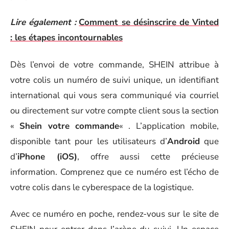
Lire également :
Comment se désinscrire de Vinted
: les étapes incontournables
Dès l’envoi de votre commande, SHEIN attribue à
votre colis un numéro de suivi unique, un identifiant
international qui vous sera communiqué via courriel
ou directement sur votre compte client sous la section
«
Shein votre commande
« . L’application mobile,
disponible tant pour les utilisateurs d’
Android
que
d’
iPhone (iOS)
, offre aussi cette précieuse
information. Comprenez que ce numéro est l’écho de
votre colis dans le cyberespace de la logistique.
Avec ce numéro en poche, rendez-vous sur le site de