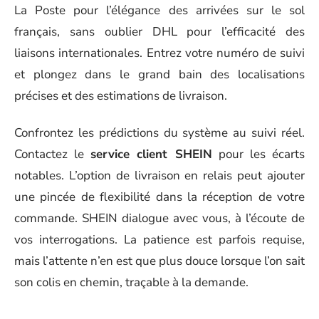
La Poste pour l’élégance des arrivées sur le sol
français, sans oublier DHL pour l’efficacité des
liaisons internationales. Entrez votre numéro de suivi
et plongez dans le grand bain des localisations
précises et des estimations de livraison.
Confrontez les prédictions du système au suivi réel.
Contactez le
service client SHEIN
pour les écarts
notables. L’option de livraison en relais peut ajouter
une pincée de flexibilité dans la réception de votre
commande. SHEIN dialogue avec vous, à l’écoute de
vos interrogations. La patience est parfois requise,
mais l’attente n’en est que plus douce lorsque l’on sait
son colis en chemin, traçable à la demande.