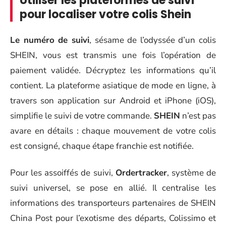
Utiliser les plateformes de suivi
pour localiser votre colis Shein
Le numéro de suivi
, sésame de l’odyssée d’un colis
SHEIN, vous est transmis une fois l’opération de
paiement validée. Décryptez les informations qu’il
contient. La plateforme asiatique de mode en ligne, à
travers son application sur Android et iPhone (iOS),
simplifie le suivi de votre commande.
SHEIN
n’est pas
avare en détails : chaque mouvement de votre colis
est consigné, chaque étape franchie est notifiée.
Pour les assoiffés de suivi,
Ordertracker
, système de
suivi universel, se pose en allié. Il centralise les
informations des transporteurs partenaires de SHEIN
China Post pour l’exotisme des départs, Colissimo et