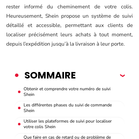
rester informé du cheminement de votre colis.
Heureusement, Shein propose un système de suivi
détaillé et accessible, permettant aux clients de
localiser précisément leurs achats à tout moment,
depuis l’expédition jusqu’à la livraison à leur porte.
SOMMAIRE
Obtenir et comprendre votre numéro de suivi
Shein
Les différentes phases du suivi de commande
Shein
Utiliser les plateformes de suivi pour localiser
votre colis Shein
Que faire en cas de retard ou de problème de