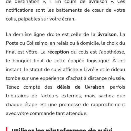
de destination », « En cours de livraison ». Ces
notifications sont les battements de cœur de votre
colis, palpables sur votre écran.
La dernière ligne droite est celle de la
livraison
. La
Poste ou Colissimo, en relais ou à domicile, le choix du
final est vôtre. La
réception
du colis est l’apothéose,
le bouquet final de cette épopée logistique. À cet
instant, le statut de suivi affiche « Livré » et le rideau
tombe sur une expérience d’achat à distance réussie.
Tenez compte des
délais de livraison
, parfois
tributaires de facteurs externes, mais sachez que
chaque étape est une promesse de rapprochement
avec votre commande tant attendue.