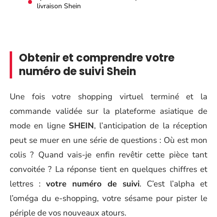
livraison Shein
Obtenir et comprendre votre
numéro de suivi Shein
Une fois votre shopping virtuel terminé et la
commande validée sur la plateforme asiatique de
mode en ligne
SHEIN
, l’anticipation de la réception
peut se muer en une série de questions : Où est mon
colis ? Quand vais-je enfin revêtir cette pièce tant
convoitée ? La réponse tient en quelques chiffres et
lettres :
votre numéro de suivi
. C’est l’alpha et
l’oméga du e-shopping, votre sésame pour pister le
périple de vos nouveaux atours.