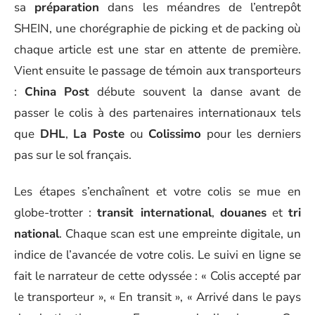
sa
préparation
dans les méandres de l’entrepôt
SHEIN, une chorégraphie de picking et de packing où
chaque article est une star en attente de première.
Vient ensuite le passage de témoin aux transporteurs
:
China Post
débute souvent la danse avant de
passer le colis à des partenaires internationaux tels
que
DHL
,
La Poste
ou
Colissimo
pour les derniers
pas sur le sol français.
Les étapes s’enchaînent et votre colis se mue en
globe-trotter :
transit international
,
douanes
et
tri
national
. Chaque scan est une empreinte digitale, un
indice de l’avancée de votre colis. Le suivi en ligne se
fait le narrateur de cette odyssée : « Colis accepté par
le transporteur », « En transit », « Arrivé dans le pays