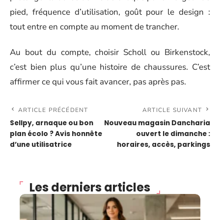
pied, fréquence d’utilisation, goût pour le design :
tout entre en compte au moment de trancher.
Au bout du compte, choisir Scholl ou Birkenstock,
c’est bien plus qu’une histoire de chaussures. C’est
affirmer ce qui vous fait avancer, pas après pas.
ARTICLE PRÉCÉDENT
ARTICLE SUIVANT
Sellpy, arnaque ou bon
Nouveau magasin Dancharia
plan écolo ? Avis honnête
ouvert le dimanche :
d’une utilisatrice
horaires, accès, parkings
Les derniers articles