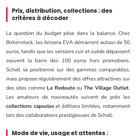
Prix, distribution, collections : des
critères à décoder
La question du budget pèse dans la balance. Chez
Birkenstock, les Arizona EVA démarrent autour de 50
euros, tandis que les versions cuir et suède dépassent
souvent la barre des 100 euros hors promotions.
Scholl se positionne sur des gammes comparables,
mais propose régulièrement des offres attractives sur
des sites comme
La Redoute
ou
The Village Outlet
.
Les amateurs de nouveautés suivent de près les
collections capsules
et éditions limitées, notamment
lors des collaborations prestigieuses de Scholl.
Mode de vie, usage et attentes :