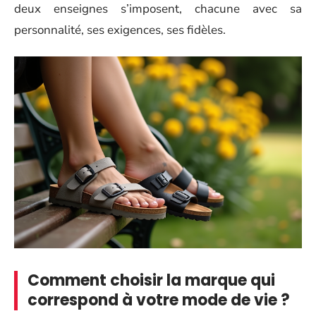
deux enseignes s’imposent, chacune avec sa
personnalité, ses exigences, ses fidèles.
Comment choisir la marque qui
correspond à votre mode de vie ?