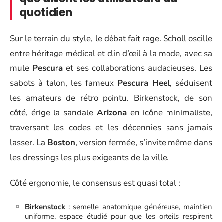
quotidien
Sur le terrain du style, le débat fait rage. Scholl oscille
entre héritage médical et clin d’œil à la mode, avec sa
mule
Pescura
et ses collaborations audacieuses. Les
sabots à talon, les fameux
Pescura Heel
, séduisent
les amateurs de rétro pointu. Birkenstock, de son
côté, érige la sandale
Arizona
en icône minimaliste,
traversant les codes et les décennies sans jamais
lasser. La
Boston
, version fermée, s’invite même dans
les dressings les plus exigeants de la ville.
Côté ergonomie, le consensus est quasi total :
Birkenstock
: semelle anatomique généreuse, maintien
uniforme, espace étudié pour que les orteils respirent