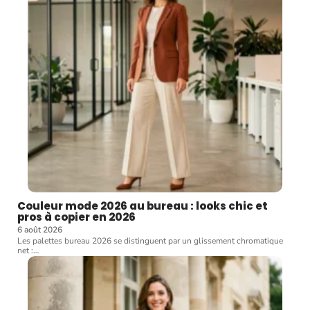
Couleur mode 2026 au bureau : looks chic et
pros à copier en 2026
6 août 2026
Les palettes bureau 2026 se distinguent par un glissement chromatique
net :
…