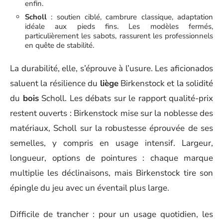
enfin.
Scholl
: soutien ciblé, cambrure classique, adaptation
idéale aux pieds fins. Les modèles fermés,
particulièrement les sabots, rassurent les professionnels
en quête de stabilité.
La durabilité, elle, s’éprouve à l’usure. Les aficionados
saluent la résilience du
liège
Birkenstock et la solidité
du
bois
Scholl. Les débats sur le rapport qualité-prix
restent ouverts : Birkenstock mise sur la noblesse des
matériaux, Scholl sur la robustesse éprouvée de ses
semelles, y compris en usage intensif. Largeur,
longueur, options de pointures : chaque marque
multiplie les déclinaisons, mais Birkenstock tire son
épingle du jeu avec un éventail plus large.
Difficile de trancher : pour un usage quotidien, les