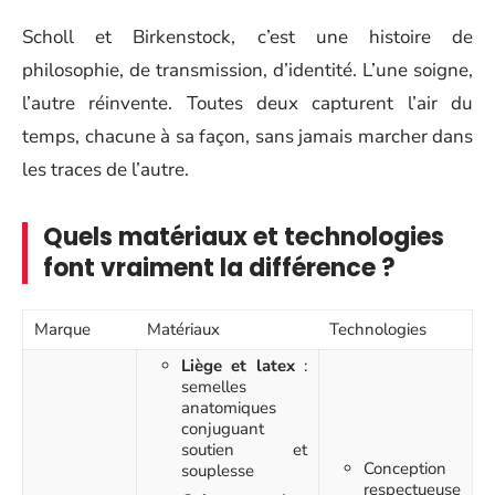
Scholl et Birkenstock, c’est une histoire de
philosophie, de transmission, d’identité. L’une soigne,
l’autre réinvente. Toutes deux capturent l’air du
temps, chacune à sa façon, sans jamais marcher dans
les traces de l’autre.
Quels matériaux et technologies
font vraiment la différence ?
Marque
Matériaux
Technologies
Liège et latex
:
semelles
anatomiques
conjuguant
soutien et
Conception
souplesse
respectueuse