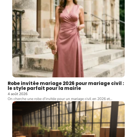
Robe invitée mariage 2026 pour mariage civil :
le style parfait pour la mairie
4 août 2026
On cherche une robe d'invitée pour un mariage civil en 2026 et
…