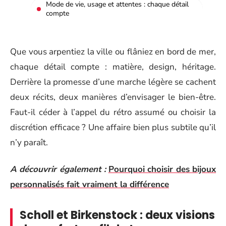
Mode de vie, usage et attentes : chaque détail
compte
Que vous arpentiez la ville ou flâniez en bord de mer,
chaque détail compte : matière, design, héritage.
Derrière la promesse d’une marche légère se cachent
deux récits, deux manières d’envisager le bien-être.
Faut-il céder à l’appel du rétro assumé ou choisir la
discrétion efficace ? Une affaire bien plus subtile qu’il
n’y paraît.
A découvrir également :
Pourquoi choisir des bijoux
personnalisés fait vraiment la différence
Scholl et Birkenstock : deux visions