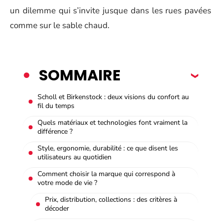
un dilemme qui s’invite jusque dans les rues pavées
comme sur le sable chaud.
SOMMAIRE
Scholl et Birkenstock : deux visions du confort au
fil du temps
Quels matériaux et technologies font vraiment la
différence ?
Style, ergonomie, durabilité : ce que disent les
utilisateurs au quotidien
Comment choisir la marque qui correspond à
votre mode de vie ?
Prix, distribution, collections : des critères à
décoder