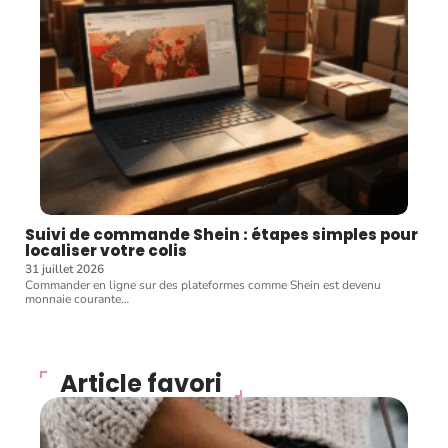
Suivi de commande Shein : étapes simples pour
localiser votre colis
31 juillet 2026
Commander en ligne sur des plateformes comme Shein est devenu
monnaie courante
…
Article favori