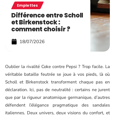
Emplettes
Différence entre Scholl
et Birkenstock :
comment choisir ?
18/07/2026
Oublier la rivalité Coke contre Pepsi ? Trop facile. La
véritable bataille feutrée se joue à vos pieds, là où
Scholl et Birkenstock transforment chaque pas en
déclaration. Ici, pas de neutralité : certains ne jurent
que par la rigueur anatomique germanique, d’autres
défendent l’élégance pragmatique des sandales
italiennes. Deux univers, deux visions du confort, et