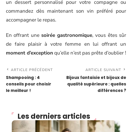
un dessert personnalisé pour votre compagne ou
commandez dès maintenant son vin préféré pour
accompagner le repas.
En offrant une
soirée gastronomique
, vous êtes sûr
de faire plaisir à votre femme en lui offrant un
moment d’exception
qu’elle n’est pas prête d’oublier !
ARTICLE PRÉCÉDENT
ARTICLE SUIVANT
Shampooing : 4
Bijoux fantaisie et bijoux de
conseils pour choisir
qualité supérieure : quelles
le meilleur !
différences ?
Les derniers articles