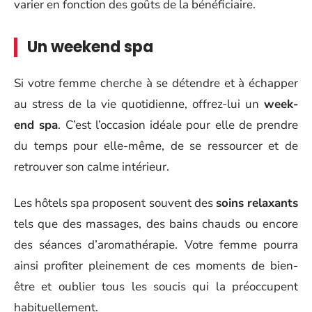
varier en fonction des goûts de la bénéficiaire.
Un weekend spa
Si votre femme cherche à se détendre et à échapper
au stress de la vie quotidienne, offrez-lui un
week-
end spa
. C’est l’occasion idéale pour elle de prendre
du temps pour elle-même, de se ressourcer et de
retrouver son calme intérieur.
Les hôtels spa proposent souvent des
soins relaxants
tels que des massages, des bains chauds ou encore
des séances d’aromathérapie. Votre femme pourra
ainsi profiter pleinement de ces moments de bien-
être et oublier tous les soucis qui la préoccupent
habituellement.