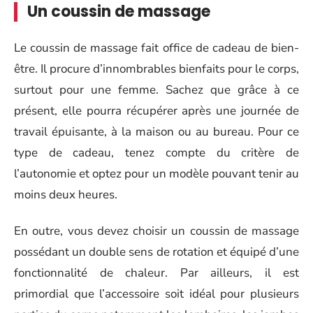
Un coussin de massage
Le coussin de massage fait office de cadeau de bien-
être. Il procure d’innombrables bienfaits pour le corps,
surtout pour une femme. Sachez que grâce à ce
présent, elle pourra récupérer après une journée de
travail épuisante, à la maison ou au bureau. Pour ce
type de cadeau, tenez compte du critère de
l’autonomie et optez pour un modèle pouvant tenir au
moins deux heures.
En outre, vous devez choisir un coussin de massage
possédant un double sens de rotation et équipé d’une
fonctionnalité de chaleur. Par ailleurs, il est
primordial que l’accessoire soit idéal pour plusieurs