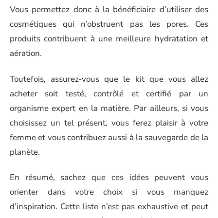
Vous permettez donc à la bénéficiaire d’utiliser des
cosmétiques qui n’obstruent pas les pores. Ces
produits contribuent à une meilleure hydratation et
aération.
Toutefois, assurez-vous que le kit que vous allez
acheter soit testé, contrôlé et certifié par un
organisme expert en la matière. Par ailleurs, si vous
choisissez un tel présent, vous ferez plaisir à votre
femme et vous contribuez aussi à la sauvegarde de la
planète.
En résumé, sachez que ces idées peuvent vous
orienter dans votre choix si vous manquez
d’inspiration. Cette liste n’est pas exhaustive et peut