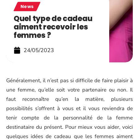
News
Quel type de cadeau
aiment recevoir les
femmes ?
24/05/2023
Généralement, il n’est pas si difficile de faire plaisir à
une femme, qu’elle soit votre partenaire ou non. Il
faut reconnaître qu’en la matière, plusieurs
possibilités s’offrent à vous et il vous reviendra de
tenir compte de la personnalité de la femme
destinataire du présent. Pour mieux vous aider, voici
quelques idées de cadeau que les femmes aiment