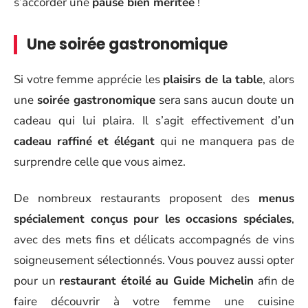
s’accorder une
pause bien méritée
!
Une soirée gastronomique
Si votre femme apprécie les
plaisirs de la table
, alors
une
soirée gastronomique
sera sans aucun doute un
cadeau qui lui plaira. Il s’agit effectivement d’un
cadeau raffiné et élégant
qui ne manquera pas de
surprendre celle que vous aimez.
De nombreux restaurants proposent des
menus
spécialement conçus pour les occasions spéciales
,
avec des mets fins et délicats accompagnés de vins
soigneusement sélectionnés. Vous pouvez aussi opter
pour un
restaurant étoilé au Guide Michelin
afin de
faire découvrir à votre femme une cuisine