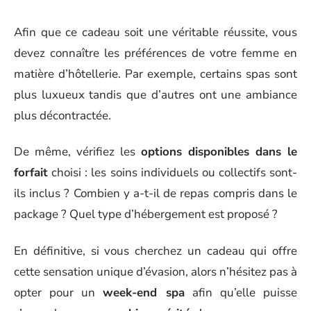
Afin que ce cadeau soit une véritable réussite, vous
devez connaître les préférences de votre femme en
matière d’hôtellerie. Par exemple, certains spas sont
plus luxueux tandis que d’autres ont une ambiance
plus décontractée.
De même, vérifiez les
options disponibles dans le
forfait
choisi : les soins individuels ou collectifs sont-
ils inclus ? Combien y a-t-il de repas compris dans le
package ? Quel type d’hébergement est proposé ?
En définitive, si vous cherchez un cadeau qui offre
cette sensation unique d’évasion, alors n’hésitez pas à
opter pour un
week-end spa
afin qu’elle puisse