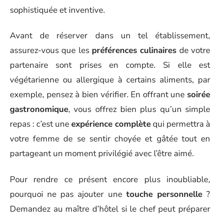
sophistiquée et inventive.
Avant de réserver dans un tel établissement,
assurez-vous que les
préférences culinaires
de votre
partenaire sont prises en compte. Si elle est
végétarienne ou allergique à certains aliments, par
exemple, pensez à bien vérifier. En offrant une
soirée
gastronomique
, vous offrez bien plus qu’un simple
repas : c’est une
expérience complète
qui permettra à
votre femme de se sentir choyée et gâtée tout en
partageant un moment privilégié avec l’être aimé.
Pour rendre ce présent encore plus inoubliable,
pourquoi ne pas ajouter une
touche personnelle
?
Demandez au maître d’hôtel si le chef peut préparer