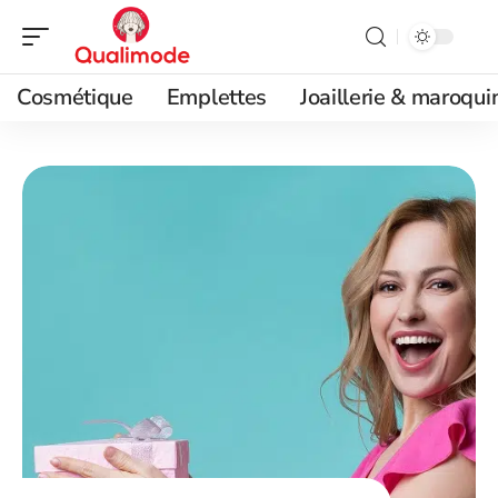
Cosmétique
Emplettes
Joaillerie & maroqui