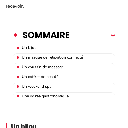
recevoir.
SOMMAIRE
Un bijou
Un masque de relaxation connecté
Un coussin de massage
Un coffret de beauté
Un weekend spa
Une soirée gastronomique
Un bijou