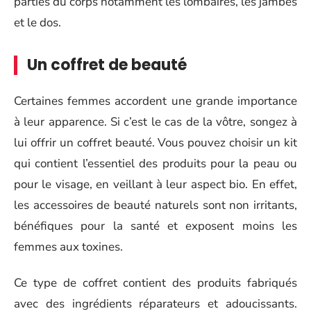
parties du corps notamment les lombaires, les jambes
et le dos.
Un coffret de beauté
Certaines femmes accordent une grande importance
à leur apparence. Si c’est le cas de la vôtre, songez à
lui offrir un coffret beauté. Vous pouvez choisir un kit
qui contient l’essentiel des produits pour la peau ou
pour le visage, en veillant à leur aspect bio. En effet,
les accessoires de beauté naturels sont non irritants,
bénéfiques pour la santé et exposent moins les
femmes aux toxines.
Ce type de coffret contient des produits fabriqués
avec des ingrédients réparateurs et adoucissants.