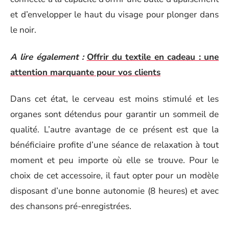
et d’envelopper le haut du visage pour plonger dans
le noir.
A lire également :
Offrir du textile en cadeau : une
attention marquante pour vos clients
Dans cet état, le cerveau est moins stimulé et les
organes sont détendus pour garantir un sommeil de
qualité. L’autre avantage de ce présent est que la
bénéficiaire profite d’une séance de relaxation à tout
moment et peu importe où elle se trouve. Pour le
choix de cet accessoire, il faut opter pour un modèle
disposant d’une bonne autonomie (8 heures) et avec
des chansons pré-enregistrées.