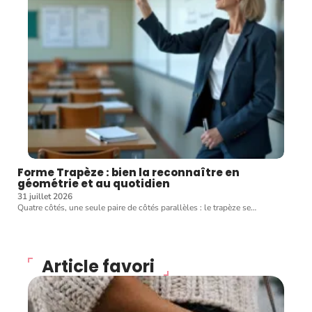
Forme Trapèze : bien la reconnaître en
géométrie et au quotidien
31 juillet 2026
Quatre côtés, une seule paire de côtés parallèles : le trapèze se
…
Article favori