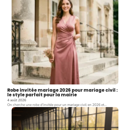
Robe invitée mariage 2026 pour mariage civil :
le style parfait pour la mairie
4 août 2026
On cherche une robe d'invitée pour un mariage civil en 2026 et
…