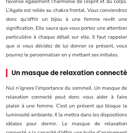
favorise également l’harmonie de l’esprit et du corps.
L’Agate est reliée au chakra frontal. Vous conviendrez
donc qu’offrir un bijou à une femme revêt une
signification. Elle saura que vous portez une attention
particulière à chaque détail sur elle. Il faut rappeler
que si vous décidez de lui donner ce présent, vous
pourrez le personnaliser en y mettant ses initiales.
Un masque de relaxation connecté
Nul n’ignore l’importance du sommeil. Un masque de
relaxation connecté peut donc vous aider à
faire
plaisir à une femme. C’est un présent qui bloque la
luminosité ambiante. Il la mettra dans les dispositions
idéales pour dormir. Le masque de relaxation
connecté a la capacité d’offrir une bulle d’apaisement