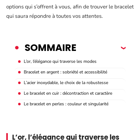
options qui s’offrent à vous, afin de trouver le bracelet
qui saura répondre à toutes vos attentes.
SOMMAIRE
L’or, l’élégance qui traverse les modes
Bracelet en argent : sobriété et accessibilité
L’acier inoxydable, le choix de la robustesse
Le bracelet en cuir : décontraction et caractère
Le bracelet en perles : couleur et singularité
L’or, l’élégance qui traverse les