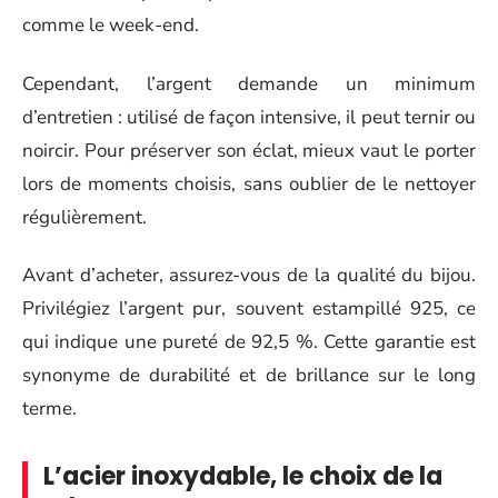
comme le week-end.
Cependant, l’argent demande un minimum
d’entretien : utilisé de façon intensive, il peut ternir ou
noircir. Pour préserver son éclat, mieux vaut le porter
lors de moments choisis, sans oublier de le nettoyer
régulièrement.
Avant d’acheter, assurez-vous de la qualité du bijou.
Privilégiez l’argent pur, souvent estampillé 925, ce
qui indique une pureté de 92,5 %. Cette garantie est
synonyme de durabilité et de brillance sur le long
terme.
L’acier inoxydable, le choix de la