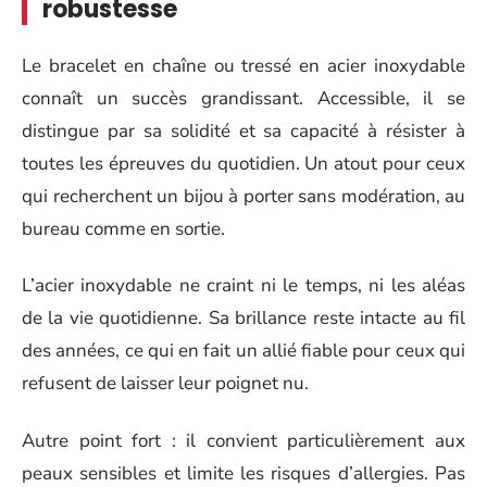
robustesse
Le bracelet en chaîne ou tressé en acier inoxydable
connaît un succès grandissant. Accessible, il se
distingue par sa solidité et sa capacité à résister à
toutes les épreuves du quotidien. Un atout pour ceux
qui recherchent un bijou à porter sans modération, au
bureau comme en sortie.
L’acier inoxydable ne craint ni le temps, ni les aléas
de la vie quotidienne. Sa brillance reste intacte au fil
des années, ce qui en fait un allié fiable pour ceux qui
refusent de laisser leur poignet nu.
Autre point fort : il convient particulièrement aux
peaux sensibles et limite les risques d’allergies. Pas