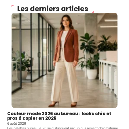
Les derniers articles
Couleur mode 2026 au bureau : looks chic et
pros à copier en 2026
6 août 2026
Les palettes bureau 2026 se distinguent par un glissement chromatique