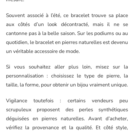
Souvent associé à l’été, ce bracelet trouve sa place
aux côtés d’un look décontracté, mais il ne se
cantonne pas à la belle saison. Sur les podiums ou au
quotidien, le bracelet en pierres naturelles est devenu
un véritable accessoire de mode.
Si vous souhaitez aller plus loin, misez sur la
personnalisation : choisissez le type de pierre, la
taille, la forme, pour obtenir un bijou vraiment unique.
Vigilance toutefois : certains vendeurs peu
scrupuleux proposent des perles synthétiques
déguisées en pierres naturelles. Avant d’acheter,
vérifiez la provenance et la qualité. Et côté style,