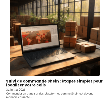
Suivi de commande Shein : étapes simples pour
localiser votre colis
31 juillet 2026
Commander en ligne sur des plateformes comme Shein est devenu
monnaie courante
…