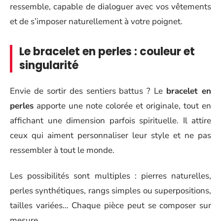
ressemble, capable de dialoguer avec vos vêtements
et de s’imposer naturellement à votre poignet.
Le bracelet en perles : couleur et
singularité
Envie de sortir des sentiers battus ? Le
bracelet en
perles
apporte une note colorée et originale, tout en
affichant une dimension parfois spirituelle. Il attire
ceux qui aiment personnaliser leur style et ne pas
ressembler à tout le monde.
Les possibilités sont multiples : pierres naturelles,
perles synthétiques, rangs simples ou superpositions,
tailles variées… Chaque pièce peut se composer sur
mesure.