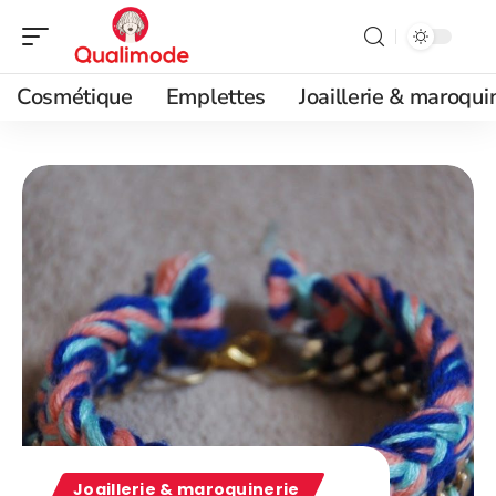
Cosmétique
Emplettes
Joaillerie & maroqui
Joaillerie & maroquinerie