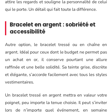
attire les regards et souligne la personnalité de celui
qui le porte. Un détail qui fait toute la différence.
Bracelet en argent : sobriété et
accessibilité
Autre option, le bracelet tressé ou en chaîne en
argent. Idéal pour ceux dont le budget ne permet pas
un achat en or, il conserve pourtant une allure
raffinée et une belle solidité. Sa teinte grise, discrète
et élégante, s’accorde facilement avec tous les styles
vestimentaires.
Un bracelet tressé en argent mettra en valeur votre
poignet, peu importe la tenue choisie. Il peut s’inviter
lors de n’importe quel événement, en semaine