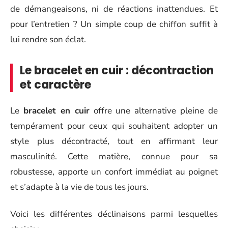
de démangeaisons, ni de réactions inattendues. Et
pour l’entretien ? Un simple coup de chiffon suffit à
lui rendre son éclat.
Le bracelet en cuir : décontraction
et caractère
Le
bracelet en cuir
offre une alternative pleine de
tempérament pour ceux qui souhaitent adopter un
style plus décontracté, tout en affirmant leur
masculinité. Cette matière, connue pour sa
robustesse, apporte un confort immédiat au poignet
et s’adapte à la vie de tous les jours.
Voici les différentes déclinaisons parmi lesquelles