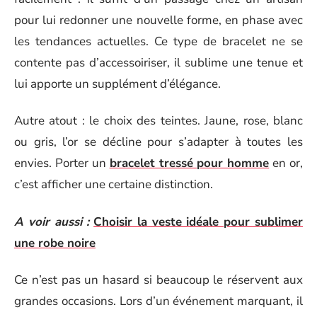
pour lui redonner une nouvelle forme, en phase avec
les tendances actuelles. Ce type de bracelet ne se
contente pas d’accessoiriser, il sublime une tenue et
lui apporte un supplément d’élégance.
Autre atout : le choix des teintes. Jaune, rose, blanc
ou gris, l’or se décline pour s’adapter à toutes les
envies. Porter un
bracelet tressé pour homme
en or,
c’est afficher une certaine distinction.
A voir aussi :
Choisir la veste idéale pour sublimer
une robe noire
Ce n’est pas un hasard si beaucoup le réservent aux
grandes occasions. Lors d’un événement marquant, il