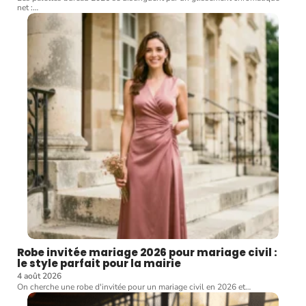
net :
…
Robe invitée mariage 2026 pour mariage civil :
le style parfait pour la mairie
4 août 2026
On cherche une robe d'invitée pour un mariage civil en 2026 et
…