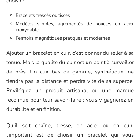
choisir :
Bracelets tressés ou tissés
Modèles simples, agrémentés de boucles en acier
inoxydable
Fermoirs magnétiques pratiques et modernes
Ajouter un bracelet en cuir, c’est donner du relief à sa
tenue. Mais la qualité du cuir est un point à surveiller
de près. Un cuir bas de gamme, synthétique, ne
tiendra pas la distance et perdra vite de sa superbe.
Privilégiez un produit artisanal ou une marque
reconnue pour leur savoir-faire : vous y gagnerez en
durabilité et en finition.
Qu’il soit chaîne, tressé, en acier ou en cuir,
l’important est de choisir un bracelet qui vous