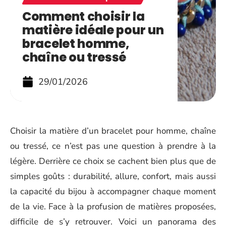
Comment choisir la
matière idéale pour un
bracelet homme,
chaîne ou tressé
29/01/2026
Choisir la matière d’un bracelet pour homme, chaîne
ou tressé, ce n’est pas une question à prendre à la
légère. Derrière ce choix se cachent bien plus que de
simples goûts : durabilité, allure, confort, mais aussi
la capacité du bijou à accompagner chaque moment
de la vie. Face à la profusion de matières proposées,
difficile de s’y retrouver. Voici un panorama des