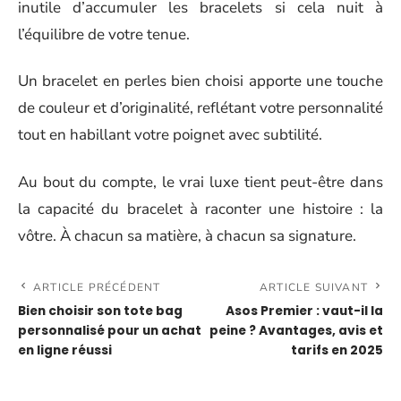
inutile d’accumuler les bracelets si cela nuit à
l’équilibre de votre tenue.
Un bracelet en perles bien choisi apporte une touche
de couleur et d’originalité, reflétant votre personnalité
tout en habillant votre poignet avec subtilité.
Au bout du compte, le vrai luxe tient peut-être dans
la capacité du bracelet à raconter une histoire : la
vôtre. À chacun sa matière, à chacun sa signature.
ARTICLE PRÉCÉDENT
ARTICLE SUIVANT
Bien choisir son tote bag
Asos Premier : vaut-il la
personnalisé pour un achat
peine ? Avantages, avis et
en ligne réussi
tarifs en 2025