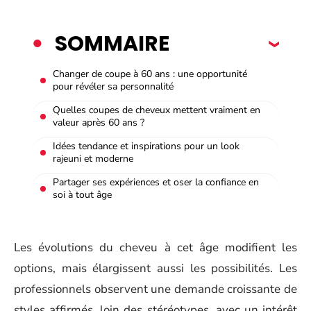
SOMMAIRE
Changer de coupe à 60 ans : une opportunité
pour révéler sa personnalité
Quelles coupes de cheveux mettent vraiment en
valeur après 60 ans ?
Idées tendance et inspirations pour un look
rajeuni et moderne
Partager ses expériences et oser la confiance en
soi à tout âge
Les évolutions du cheveu à cet âge modifient les
options, mais élargissent aussi les possibilités. Les
professionnels observent une demande croissante de
styles affirmés, loin des stéréotypes, avec un intérêt