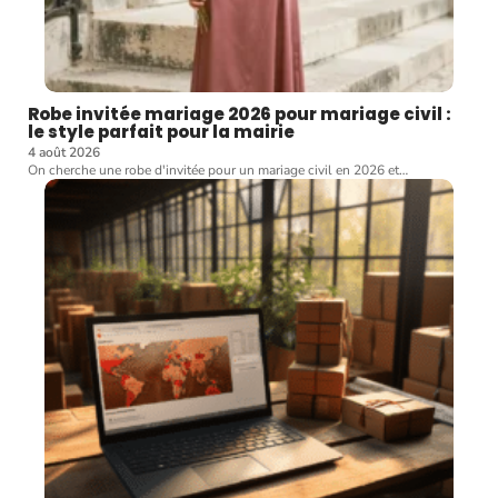
Robe invitée mariage 2026 pour mariage civil :
le style parfait pour la mairie
4 août 2026
On cherche une robe d'invitée pour un mariage civil en 2026 et
…