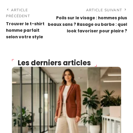
ARTICLE
ARTICLE SUIVANT
PRÉCÉDENT
Poils sur le visage : hommes plus
Trouver le t-shirt
beaux sans ? Rasage ou barbe : quel
homme parfait
look favoriser pour plaire ?
selon votre style
Les derniers articles