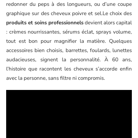
redonner du peps à des longueurs, ou d’une coupe
graphique sur des cheveux poivre et sel.Le choix des
produits et soins professionnels
devient alors capital
: crèmes nourrissantes, sérums éclat, sprays volume,
tout est bon pour magnifier la matière. Quelques
accessoires bien choisis, barrettes, foulards, lunettes
audacieuses, signent la personnalité. À 60 ans,
l’histoire que racontent les cheveux s’accorde enfin
avec la personne, sans filtre ni compromis.