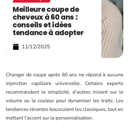
Meilleure coupe de
cheveux à 60 ans :
conseils et idées
tendance à adopter
11/12/2025
Changer de coupe après 60 ans ne répond à aucune
injonction capillaire universelle. Certains experts
recommandent la simplicité, d’autres misent sur le
volume ou la couleur pour dynamiser les traits. Les
tendances récentes bousculent les classiques, tout en
mettant l’accent sur la personnalisation.