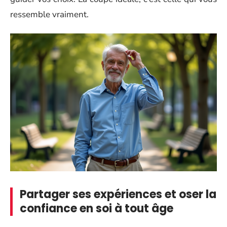
ressemble vraiment.
Partager ses expériences et oser la
confiance en soi à tout âge