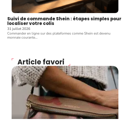
Suivi de commande Shein : étapes simples pour
localiser votre colis
31 juillet 2026
Commander en ligne sur des plateformes comme Shein est devenu
monnaie courante
…
Article favori
MODE