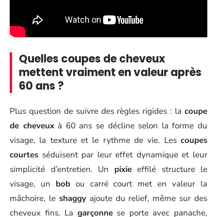
Quelles coupes de cheveux
mettent vraiment en valeur après
60 ans ?
Plus question de suivre des règles rigides : la
coupe
de cheveux
à 60 ans se décline selon la forme du
visage, la texture et le rythme de vie. Les
coupes
courtes
séduisent par leur effet dynamique et leur
simplicité d’entretien. Un
pixie
effilé structure le
visage, un
bob
ou carré court met en valeur la
mâchoire, le
shaggy
ajoute du relief, même sur des
cheveux fins. La
garçonne
se porte avec panache,