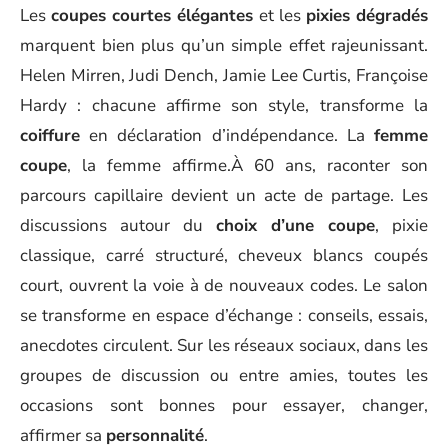
Les
coupes courtes élégantes
et les
pixies dégradés
marquent bien plus qu’un simple effet rajeunissant.
Helen Mirren, Judi Dench, Jamie Lee Curtis, Françoise
Hardy : chacune affirme son style, transforme la
coiffure
en déclaration d’indépendance. La
femme
coupe
, la femme affirme.À 60 ans, raconter son
parcours capillaire devient un acte de partage. Les
discussions autour du
choix d’une coupe
, pixie
classique, carré structuré, cheveux blancs coupés
court, ouvrent la voie à de nouveaux codes. Le salon
se transforme en espace d’échange : conseils, essais,
anecdotes circulent. Sur les réseaux sociaux, dans les
groupes de discussion ou entre amies, toutes les
occasions sont bonnes pour essayer, changer,
affirmer sa
personnalité
.