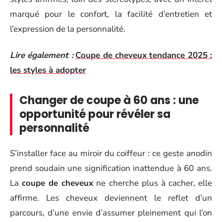
marqué pour le confort, la facilité d’entretien et
l’expression de la personnalité.
Lire également :
Coupe de cheveux tendance 2025 :
les styles à adopter
Changer de coupe à 60 ans : une
opportunité pour révéler sa
personnalité
S’installer face au miroir du coiffeur : ce geste anodin
prend soudain une signification inattendue à 60 ans.
La
coupe de cheveux
ne cherche plus à cacher, elle
affirme. Les cheveux deviennent le reflet d’un
parcours, d’une envie d’assumer pleinement qui l’on