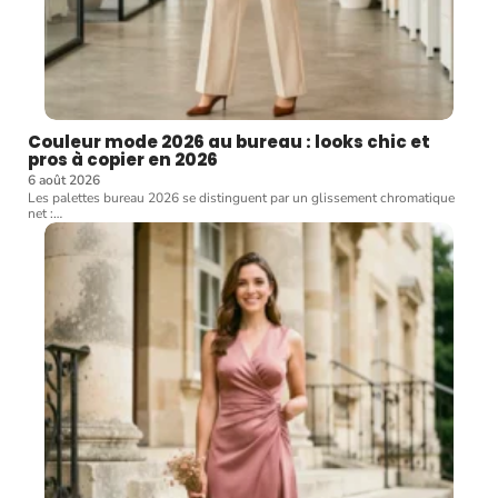
Couleur mode 2026 au bureau : looks chic et
pros à copier en 2026
6 août 2026
Les palettes bureau 2026 se distinguent par un glissement chromatique
net :
…