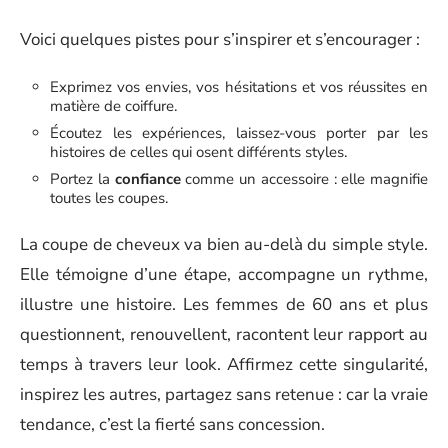
Voici quelques pistes pour s’inspirer et s’encourager :
Exprimez vos envies, vos hésitations et vos réussites en
matière de coiffure.
Écoutez les expériences, laissez-vous porter par les
histoires de celles qui osent différents styles.
Portez la
confiance
comme un accessoire : elle magnifie
toutes les coupes.
La coupe de cheveux va bien au-delà du simple style.
Elle témoigne d’une étape, accompagne un rythme,
illustre une histoire. Les femmes de 60 ans et plus
questionnent, renouvellent, racontent leur rapport au
temps à travers leur look. Affirmez cette singularité,
inspirez les autres, partagez sans retenue : car la vraie
tendance, c’est la fierté sans concession.