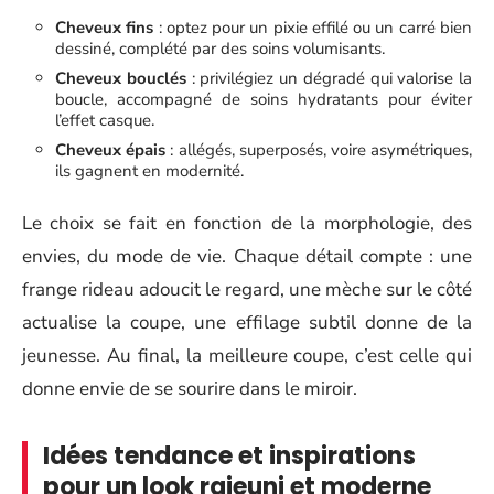
Cheveux fins
: optez pour un pixie effilé ou un carré bien
dessiné, complété par des soins volumisants.
Cheveux bouclés
: privilégiez un dégradé qui valorise la
boucle, accompagné de soins hydratants pour éviter
l’effet casque.
Cheveux épais
: allégés, superposés, voire asymétriques,
ils gagnent en modernité.
Le choix se fait en fonction de la morphologie, des
envies, du mode de vie. Chaque détail compte : une
frange rideau adoucit le regard, une mèche sur le côté
actualise la coupe, une effilage subtil donne de la
jeunesse. Au final, la meilleure coupe, c’est celle qui
donne envie de se sourire dans le miroir.
Idées tendance et inspirations
pour un look rajeuni et moderne