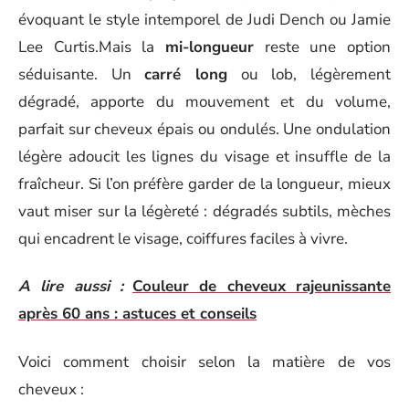
évoquant le style intemporel de Judi Dench ou Jamie
Lee Curtis.Mais la
mi-longueur
reste une option
séduisante. Un
carré long
ou lob, légèrement
dégradé, apporte du mouvement et du volume,
parfait sur cheveux épais ou ondulés. Une ondulation
légère adoucit les lignes du visage et insuffle de la
fraîcheur. Si l’on préfère garder de la longueur, mieux
vaut miser sur la légèreté : dégradés subtils, mèches
qui encadrent le visage, coiffures faciles à vivre.
A lire aussi :
Couleur de cheveux rajeunissante
après 60 ans : astuces et conseils
Voici comment choisir selon la matière de vos
cheveux :