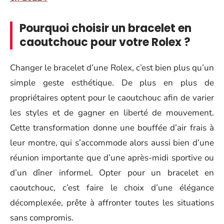
Pourquoi choisir un bracelet en
caoutchouc pour votre Rolex ?
Changer le bracelet d’une Rolex, c’est bien plus qu’un
simple geste esthétique. De plus en plus de
propriétaires optent pour le caoutchouc afin de varier
les styles et de gagner en liberté de mouvement.
Cette transformation donne une bouffée d’air frais à
leur montre, qui s’accommode alors aussi bien d’une
réunion importante que d’une après-midi sportive ou
d’un dîner informel. Opter pour un bracelet en
caoutchouc, c’est faire le choix d’une élégance
décomplexée, prête à affronter toutes les situations
sans compromis.