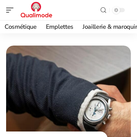
Cosmétique
Emplettes
Joaillerie & maroqui