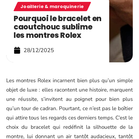
Joaillerie & maroquinerie
Pourquoi le bracelet en
caoutchouc sublime
les montres Rolex
28/12/2025
Les montres Rolex incarnent bien plus qu’un simple
objet de luxe : elles racontent une histoire, marquent
une réussite, s’invitent au poignet pour bien plus
qu’un tour de cadran. Pourtant, ce n’est pas le boîtier
qui attire tous les regards ces derniers temps. C’est le
choix du bracelet qui redéfinit la silhouette de la
montre, lui donnant un air tantôt audacieux, tantôt