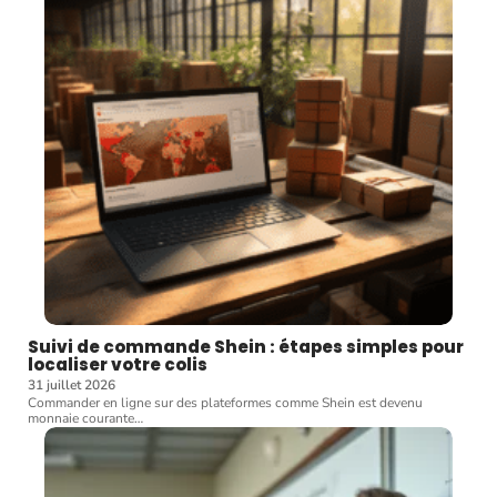
Suivi de commande Shein : étapes simples pour
localiser votre colis
31 juillet 2026
Commander en ligne sur des plateformes comme Shein est devenu
monnaie courante
…