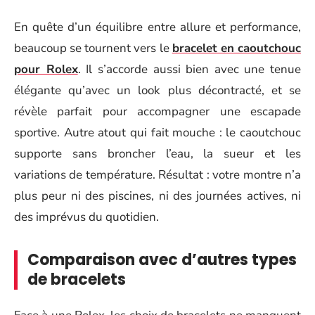
En quête d’un équilibre entre allure et performance,
beaucoup se tournent vers le
bracelet en caoutchouc
pour Rolex
. Il s’accorde aussi bien avec une tenue
élégante qu’avec un look plus décontracté, et se
révèle parfait pour accompagner une escapade
sportive. Autre atout qui fait mouche : le caoutchouc
supporte sans broncher l’eau, la sueur et les
variations de température. Résultat : votre montre n’a
plus peur ni des piscines, ni des journées actives, ni
des imprévus du quotidien.
Comparaison avec d’autres types
de bracelets