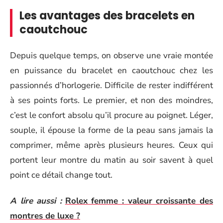
Les avantages des bracelets en
caoutchouc
Depuis quelque temps, on observe une vraie montée
en puissance du bracelet en caoutchouc chez les
passionnés d’horlogerie. Difficile de rester indifférent
à ses points forts. Le premier, et non des moindres,
c’est le confort absolu qu’il procure au poignet. Léger,
souple, il épouse la forme de la peau sans jamais la
comprimer, même après plusieurs heures. Ceux qui
portent leur montre du matin au soir savent à quel
point ce détail change tout.
A lire aussi :
Rolex femme : valeur croissante des
montres de luxe ?