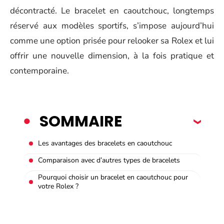
décontracté. Le bracelet en caoutchouc, longtemps
réservé aux modèles sportifs, s’impose aujourd’hui
comme une option prisée pour relooker sa Rolex et lui
offrir une nouvelle dimension, à la fois pratique et
contemporaine.
SOMMAIRE
Les avantages des bracelets en caoutchouc
Comparaison avec d’autres types de bracelets
Pourquoi choisir un bracelet en caoutchouc pour
votre Rolex ?