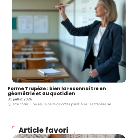
Forme Trapèze : bien la reconnaître en
géométrie et au quotidien
31 juillet 2026
Quatre côtés, une seule paire de côtés parallèles : le trapèze se
…
Article favori