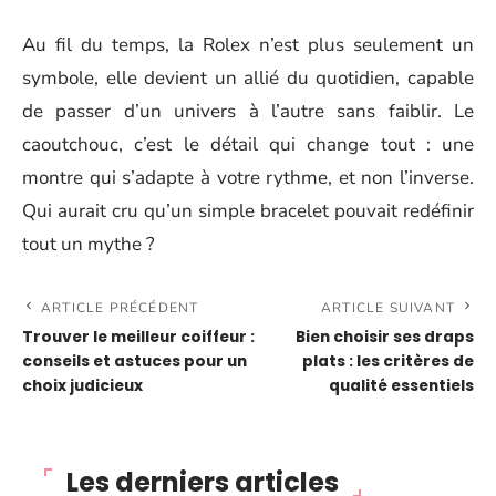
Au fil du temps, la Rolex n’est plus seulement un
symbole, elle devient un allié du quotidien, capable
de passer d’un univers à l’autre sans faiblir. Le
caoutchouc, c’est le détail qui change tout : une
montre qui s’adapte à votre rythme, et non l’inverse.
Qui aurait cru qu’un simple bracelet pouvait redéfinir
tout un mythe ?
ARTICLE PRÉCÉDENT
ARTICLE SUIVANT
Trouver le meilleur coiffeur :
Bien choisir ses draps
conseils et astuces pour un
plats : les critères de
choix judicieux
qualité essentiels
Les derniers articles